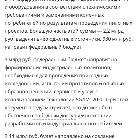
и оборудования в соответствии с техническими
требованиями и замечаниями конечных
потребителей по результатам проведения пилотных
проектов. Большую часть этой суммы — 2,2 млрд
руб. выделят внебюджетные источники, 930 млн руб.
направит федеральный бюджет.
3 млрд руб. федеральный бюджет направит на
формирование индустриальных полигонов,
необходимых для проведения прикладных
исследований, испытаний прототипов и опытных
образцов решений, сервисов и услуг с
использованием технологий 5G/IMT2020. При этом
документ предусматривает, что должен быть
обеспечен
свободный доступ
для компаний-
разработчиков и индустриальных потребителей.
2,44 млрд руб. будет направлено на создание