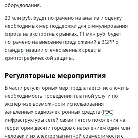
оборудования.
20 млн руб. будет потрачено на анализ и оценку
необходимых мер поддержки для стимулирования
спроса на экспортных рынках. 11 млн руб. будет
потрачено на внесение предложений в 3GPP
о
стандартизации
отечественных средств
криптографической защиты.
Регуляторные мероприятия
В части регуляторных мер предлагается исключить
необходимость проведения платной услуги по
экспертизе возможности использования
заявленных радиоэлектронных средств (
РЭС
)
инфраструктуры сетей связи пятого поколения на
территории десяти городов с населением один млн
человек и их электромагнитной совместимости с