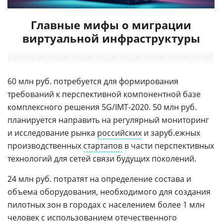
Главные мифы о миграции
виртуальной инфраструктуры
60 млн руб. потребуется для формирования
требований к перспективной компонентной базе
комплексного решения 5G/IMT-2020. 50 млн руб.
планируется направить на регулярный мониторинг
и исследование рынка
российских
и заруб.ежных
производственных
стартапов
в части перспективных
технологий для сетей связи будущих поколений.
24 млн руб. потратят на определение состава и
объема оборудования, необходимого для создания
пилотных зон в городах с населением более 1 млн
человек с использованием отечественного