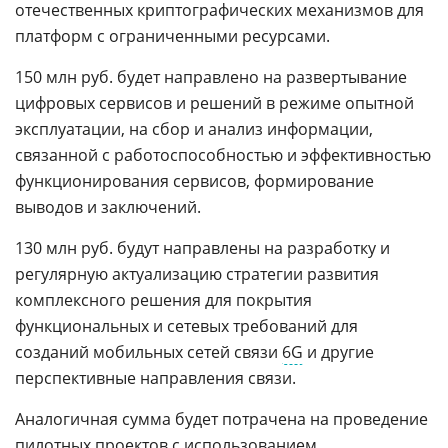
отечественных криптографических механизмов для
платформ с ограниченными ресурсами.
150 млн руб. будет направлено на развертывание
цифровых сервисов и решений в режиме опытной
эксплуатации, на сбор и анализ информации,
связанной с работоспособностью и эффективностью
функционирования сервисов, формирование
выводов и заключений.
130 млн руб. будут направлены на разработку и
регулярную актуализацию стратегии развития
комплексного решения для покрытия
функциональных и сетевых требований для
созданий мобильных сетей связи
6G
и другие
перспективные направления связи.
Аналогичная сумма будет потрачена на проведение
пилотных проектов
с использованием