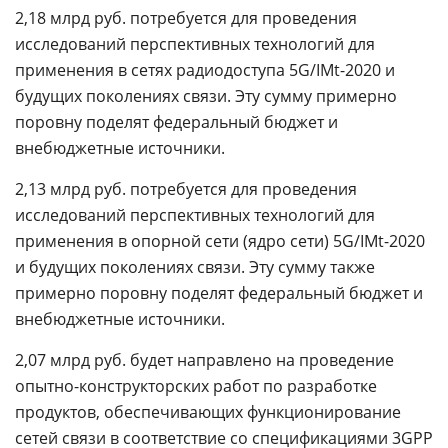
2,18 млрд руб. потребуется для проведения
исследований перспективных технологий для
применения в сетях радиодоступа 5G/IMt-2020 и
будущих поколениях связи. Эту сумму примерно
поровну поделят федеральный бюджет и
внебюджетные источники.
2,13 млрд руб. потребуется для проведения
исследований перспективных технологий для
применения в опорной сети (ядро сети) 5G/IMt-2020
и будущих поколениях связи. Эту сумму также
примерно поровну поделят федеральный бюджет и
внебюджетные источники.
2,07 млрд руб. будет направлено на проведение
опытно-конструкторских работ по разработке
продуктов, обеспечивающих функционирование
сетей связи в соответствие со спецификациями 3GPP