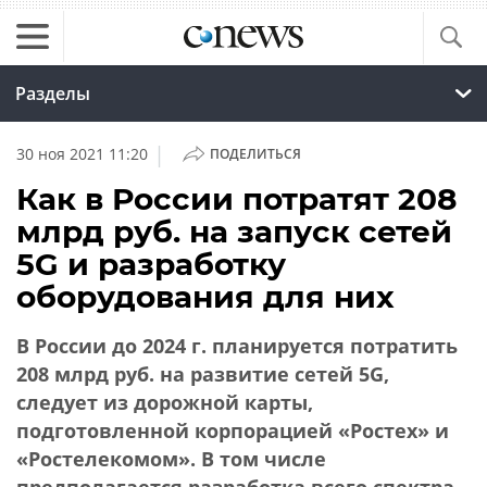
Разделы
|
30 ноя 2021 11:20
ПОДЕЛИТЬСЯ
Как в России потратят 208
млрд руб. на запуск сетей
5G и разработку
оборудования для них
В России до 2024 г. планируется потратить
208 млрд руб. на развитие сетей 5G,
следует из дорожной карты,
подготовленной корпорацией «Ростех» и
«Ростелекомом». В том числе