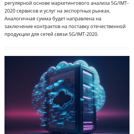
регулярной основе маркетингового анализа 5G/IMT-
2020 сервисов и услуг на экспортных рынках.
Аналогичная сумма будет направлена на
заключение контрактов на поставку отечественной
продукции для сетей связи 5G/IMT-2020.