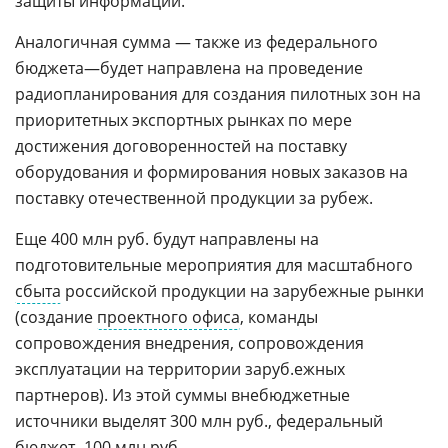
защиты информации.
Аналогичная сумма — также из федерального
бюджета—будет направлена на проведение
радиопланирования для создания пилотных зон на
приоритетных экспортных рынках по мере
достижения договоренностей на поставку
оборудования и формирования новых заказов на
поставку отечественной продукции за рубеж.
Еще 400 млн руб. будут направлены на
подготовительные мероприятия для масштабного
сбыта
российской продукции на зарубежные рынки
(создание
проектного офиса
, команды
сопровождения внедрения, сопровождения
эксплуатации на территории заруб.ежных
партнеров). Из этой суммы внебюджетные
источники выделят 300 млн руб., федеральный
бюджет -100 млн руб.