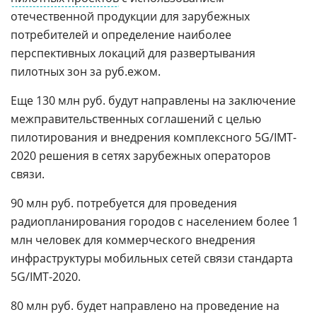
отечественной продукции для зарубежных
потребителей и определение наиболее
перспективных локаций для развертывания
пилотных зон за руб.ежом.
Еще 130 млн руб. будут направлены на заключение
межправительственных соглашений с целью
пилотирования и внедрения комплексного 5G/IMT-
2020 решения в сетях зарубежных операторов
связи.
90 млн руб. потребуется для проведения
радиопланирования городов с населением более 1
млн человек для коммерческого внедрения
инфраструктуры мобильных сетей связи стандарта
5G/IMT-2020.
80 млн руб. будет направлено на проведение на