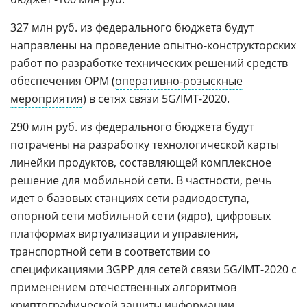
327 млн руб. из федерального бюджета будут
направлены на проведение опытно-конструкторских
работ по разработке технических решений средств
обеспечения ОРМ (
оперативно-розыскные
мероприятия
) в сетях связи 5G/IMT-2020.
290 млн руб. из федерального бюджета будут
потрачены на разработку технологической карты
линейки продуктов, составляющей комплексное
решение для мобильной сети. В частности, речь
идет о базовых станциях сети радиодоступа,
опорной сети мобильной сети (ядро), цифровых
платформах виртуализации и управления,
транспортной сети в соответствии со
спецификациями 3GPP для сетей связи 5G/IMT-2020 с
применением отечественных алгоритмов
криптографической защиты информации.