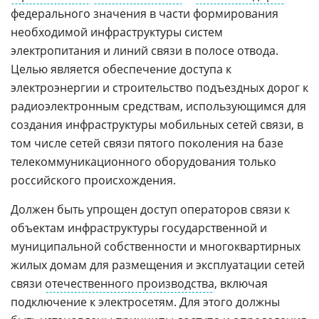
федерального значения в части формирования
необходимой инфраструктуры систем
электропитания и линий связи в полосе отвода.
Целью является обеспечение доступа к
электроэнергии и строительство подъездных дорог к
радиоэлектронным средствам, использующимся для
создания инфраструктуры мобильных сетей связи, в
том числе сетей связи пятого поколения на базе
телекоммуникационного оборудования только
российского происхождения.
Должен быть упрощен доступ операторов связи к
объектам инфраструктуры государственной и
муниципальной собственности и многоквартирных
жилых домам для размещения и эксплуатации сетей
связи
отечественного производства
, включая
подключение к электросетям. Для этого должны