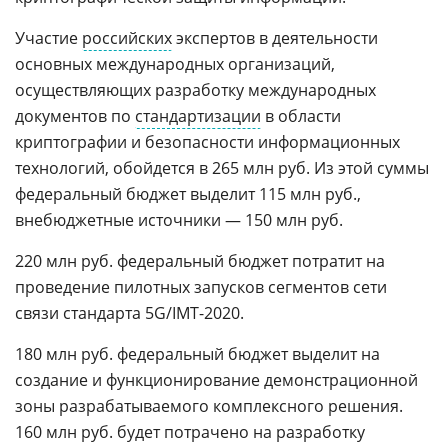
Участие
российских
экспертов в деятельности
основных международных организаций,
осуществляющих разработку международных
документов по
стандартизации
в области
криптографии и безопасности информационных
технологий, обойдется в 265 млн руб. Из этой суммы
федеральный бюджет выделит 115 млн руб.,
внебюджетные источники — 150 млн руб.
220 млн руб. федеральный бюджет потратит на
проведение пилотных запусков сегментов сети
связи стандарта 5G/IMT-2020.
180 млн руб. федеральный бюджет выделит на
создание и функционирование демонстрационной
зоны разрабатываемого комплексного решения.
160 млн руб. будет потрачено на разработку