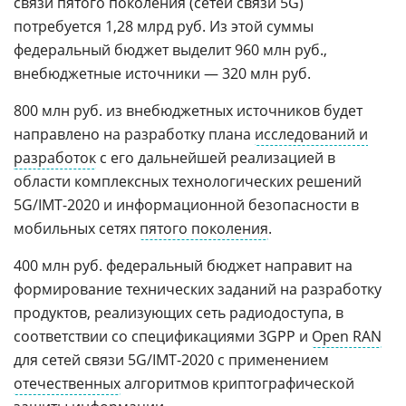
связи пятого поколения (сетей связи 5G)
потребуется 1,28 млрд руб. Из этой суммы
федеральный бюджет выделит 960 млн руб.,
внебюджетные источники — 320 млн руб.
800 млн руб. из внебюджетных источников будет
направлено на разработку плана
исследований и
разработок
с его дальнейшей реализацией в
области комплексных технологических решений
5G/IMT-2020 и информационной безопасности в
мобильных сетях
пятого поколения
.
400 млн руб. федеральный бюджет направит на
формирование технических заданий на разработку
продуктов, реализующих сеть радиодоступа, в
соответствии со спецификациями 3GPP и
Open RAN
для сетей связи 5G/IMT-2020 с применением
отечественных
алгоритмов криптографической