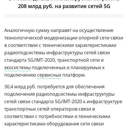
208 млрд руб. на развитие сетей 5G
Аналогичную сумму направят на осуществление
технологической модернизации опорной сети связи
в соответствии с техническими характеристиками
радиоподсистемы инфраструктуры сетей связи
стандарта 5G/IMT-2020, транспортной сети и
экосистемы
подключенных и планируемых к
подключению
сервисных
платформ.
30,4 млрд руб. потребуется для обеспечения
подключения радиоподсистемы инфраструктуры
сетей связи стандарта 5G/IMT-2020 к инфраструктуре
транспортных сетей операторов связи в
соответствии с потребностями и техническими
характеристиками оборудования сети связи