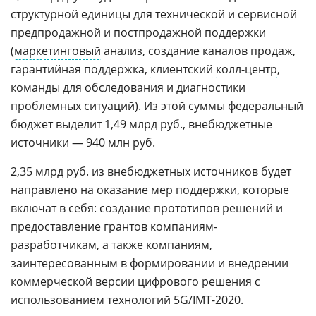
структурной единицы для технической и сервисной
предпродажной и постпродажной поддержки
(
маркетинговый
анализ, создание каналов продаж,
гарантийная поддержка,
клиентский
колл-центр
,
команды для обследования и диагностики
проблемных ситуаций). Из этой суммы федеральный
бюджет выделит 1,49 млрд руб., внебюджетные
источники — 940 млн руб.
2,35 млрд руб. из внебюджетных источников будет
направлено на оказание мер поддержки, которые
включат в себя: создание прототипов решений и
предоставление грантов компаниям-
разработчикам, а также компаниям,
заинтересованным в формировании и внедрении
коммерческой версии цифрового решения с
использованием технологий 5G/IMT-2020.