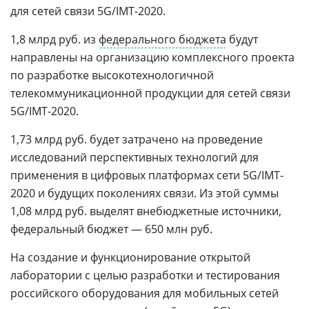
для сетей связи 5G/IMT-2020.
1,8 млрд руб. из
федерального бюджета
будут
направлены на организацию комплексного проекта
по разработке высокотехнологичной
телекоммуникационной продукции для сетей связи
5G/IMT-2020.
1,73 млрд руб. будет затрачено на проведение
исследований перспективных технологий для
применения в цифровых платформах сети 5G/IMT-
2020 и будущих поколениях связи. Из этой суммы
1,08 млрд руб. выделят внебюджетные источники,
федеральный бюджет — 650 млн руб.
На создание и функционирование открытой
лаборатории с целью разработки и тестирования
российского оборудования для мобильных сетей