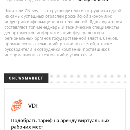
Читатели CNews — это руководители и сотрудники одной
из самых успешных отраслей российской экономики:
индустрии информационных технологий. Ядро аудитории
составляют топ-менеджеры и технические специалисты
департаментов информатизации федеральных и
региональных органов государственной власти, банков,
промышленных компаний, розничных сетей, а также
руководители и сотрудники компаний-поставщиков
информационных технологий и услуг связи.
CNEWSMARKET
VDI
Подобрать тариф на аренду виртуальных
рабочих мест