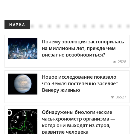
НАУКА
Почему эволюция застопорилась
на миллионы лет, прежде чем
внезапно возобновиться?
2528
Новое исследование показало,
что Земля постепенно заселяет
Венеру жизнью
36527
Обнаружены биологические
часы-хронометр организма —
когда они выходят из строя,
развитие человека