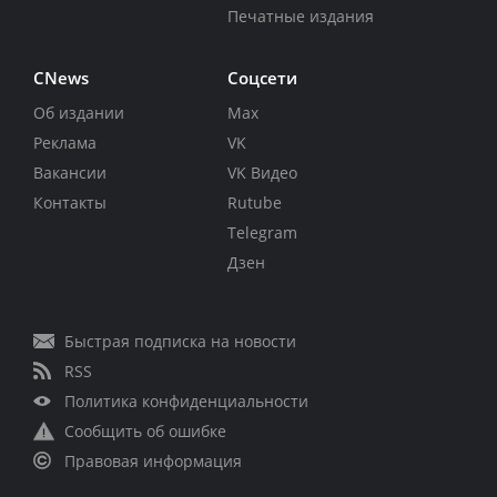
Печатные издания
CNews
Соцсети
Об издании
Max
Реклама
VK
Вакансии
VK Видео
Контакты
Rutube
Telegram
Дзен
Быстрая подписка на новости
RSS
Политика конфиденциальности
Сообщить об ошибке
Правовая информация