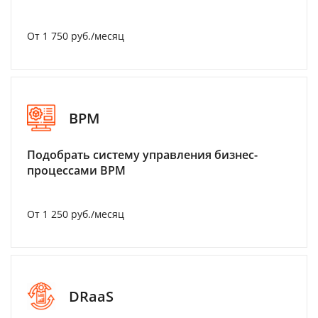
От 1 750 руб./месяц
BPM
Подобрать систему управления бизнес-
процессами BPM
От 1 250 руб./месяц
DRaaS