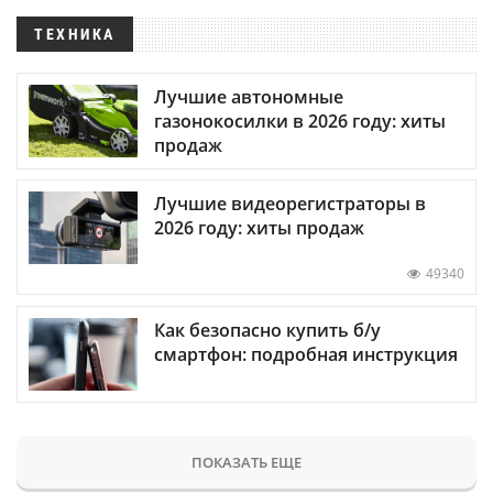
ТЕХНИКА
Лучшие автономные
газонокосилки в 2026 году: хиты
продаж
Лучшие видеорегистраторы в
2026 году: хиты продаж
49340
Как безопасно купить б/у
смартфон: подробная инструкция
ПОКАЗАТЬ ЕЩЕ