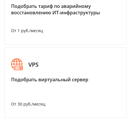
Подобрать тариф по аварийному
восстановлению ИТ-инфраструктуры
От 1 руб./месяц
VPS
Подобрать виртуальный сервер
От 30 руб./месяц