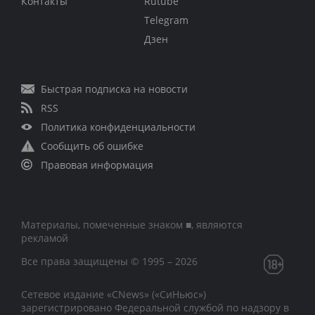
Контакты
Rutube
Telegram
Дзен
Быстрая подписка на новости
RSS
Политика конфиденциальности
Сообщить об ошибке
Правовая информация
Материалы, помеченные знаком ■, являются
рекламой
Все права защищены © 1995 – 2026
Сетевое издание «CNews» («СиНьюс»)
зарегистрировано Федеральной службой по надзору в