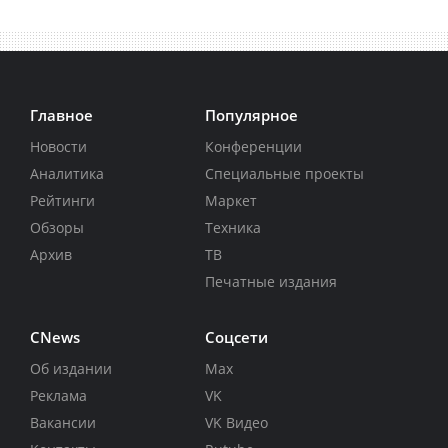
Главное
Популярное
Новости
Конференции
Аналитика
Специальные проекты
Рейтинги
Маркет
Обзоры
Техника
Архив
ТВ
Печатные издания
CNews
Соцсети
Об издании
Max
Реклама
VK
Вакансии
VK Видео