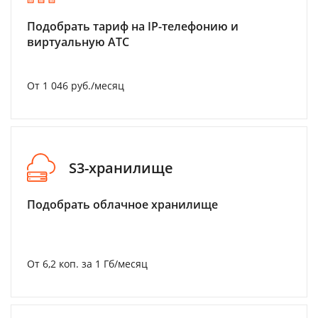
Подобрать тариф на IP-телефонию и
виртуальную АТС
От 1 046 руб./месяц
S3-хранилище
Подобрать облачное хранилище
От 6,2 коп. за 1 Гб/месяц