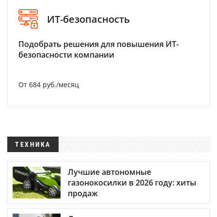
ИТ-безопасность
Подобрать решения для повышения ИТ-
безопасности компании
От 684 руб./месяц
ТЕХНИКА
Лучшие автономные
газонокосилки в 2026 году: хиты
продаж