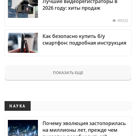
Лучшие видеорегистраторы в
2026 году: хиты продаж
49332
Как безопасно купить б/у
смартфон: подробная инструкция
ПОКАЗАТЬ ЕЩЕ
НАУКА
Почему эволюция застопорилась
на миллионы лет, прежде чем