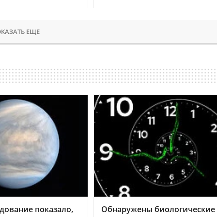
КАЗАТЬ ЕЩЕ
дование показало,
Обнаружены биологические