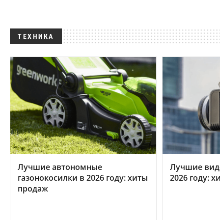
ТЕХНИКА
Лучшие автономные
Лучшие вид
газонокосилки в 2026 году: хиты
2026 году: 
продаж