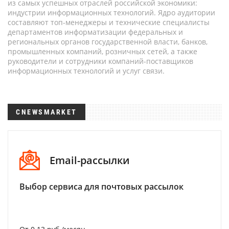
из самых успешных отраслей российской экономики:
индустрии информационных технологий. Ядро аудитории
составляют топ-менеджеры и технические специалисты
департаментов информатизации федеральных и
региональных органов государственной власти, банков,
промышленных компаний, розничных сетей, а также
руководители и сотрудники компаний-поставщиков
информационных технологий и услуг связи.
CNEWSMARKET
Email-рассылки
Выбор сервиса для почтовых рассылок