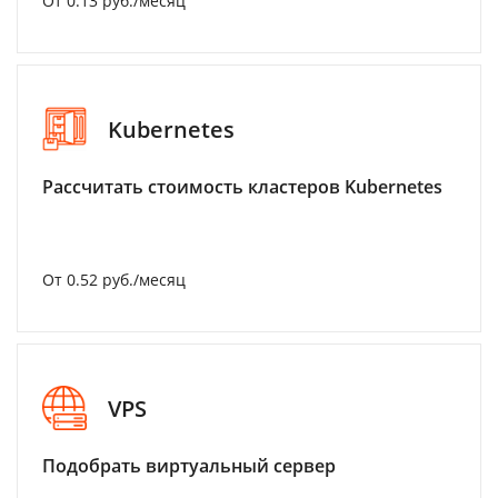
От 0.13 руб./месяц
Kubernetes
Рассчитать стоимость кластеров Kubernetes
От 0.52 руб./месяц
VPS
Подобрать виртуальный сервер