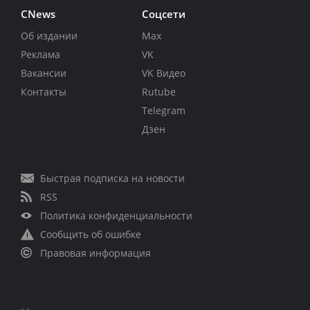
CNews
Соцсети
Об издании
Max
Реклама
VK
Вакансии
VK Видео
Контакты
Rutube
Telegram
Дзен
Быстрая подписка на новости
RSS
Политика конфиденциальности
Сообщить об ошибке
Правовая информация