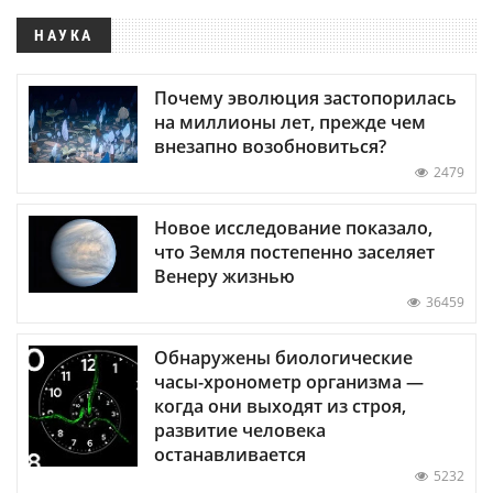
НАУКА
Почему эволюция застопорилась
на миллионы лет, прежде чем
внезапно возобновиться?
2479
Новое исследование показало,
что Земля постепенно заселяет
Венеру жизнью
36459
Обнаружены биологические
часы-хронометр организма —
когда они выходят из строя,
развитие человека
останавливается
5232