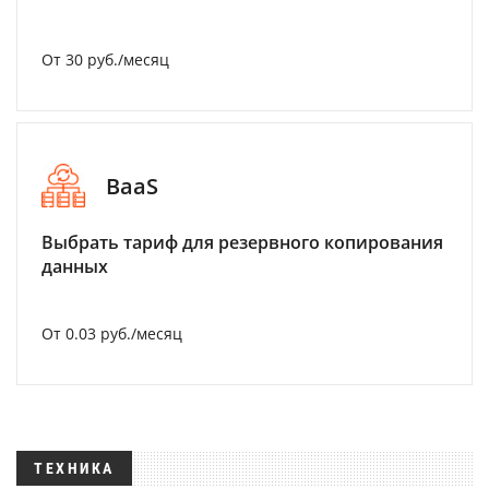
От 30 руб./месяц
BaaS
Выбрать тариф для резервного копирования
данных
От 0.03 руб./месяц
ТЕХНИКА