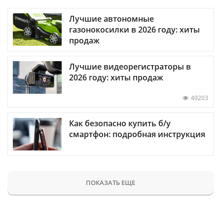
Лучшие автономные
газонокосилки в 2026 году: хиты
продаж
Лучшие видеорегистраторы в
2026 году: хиты продаж
49203
Как безопасно купить б/у
смартфон: подробная инструкция
ПОКАЗАТЬ ЕЩЕ