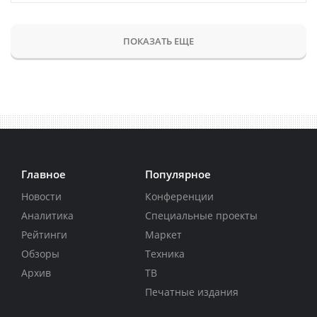
ПОКАЗАТЬ ЕЩЕ
Главное
Популярное
Новости
Конференции
Аналитика
Специальные проекты
Рейтинги
Маркет
Обзоры
Техника
Архив
ТВ
Печатные издания