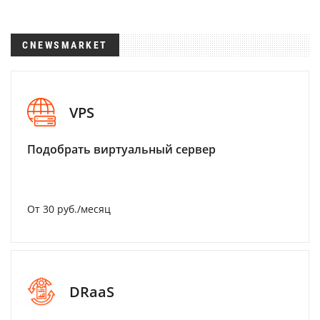
CNEWSMARKET
VPS
Подобрать виртуальный сервер
От 30 руб./месяц
DRaaS