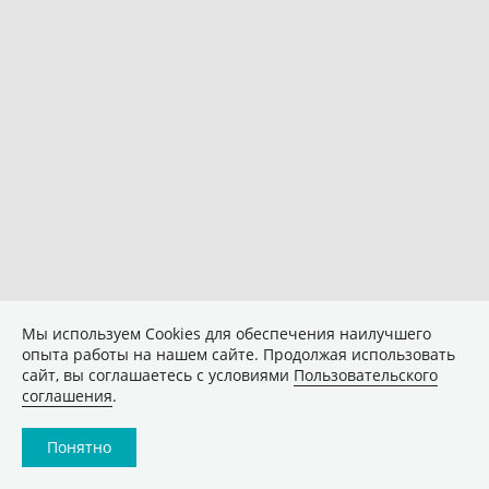
Мы используем Сookies для обеспечения наилучшего
опыта работы на нашем сайте. Продолжая использовать
сайт, вы соглашаетесь с условиями
Пользовательского
соглашения
.
Понятно