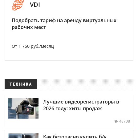
VDI
Подобрать тариф на аренду виртуальных
рабочих мест
От 1 750 руб./месяц
ТЕХНИКА
Лучшие видеорегистраторы в
2026 году: хиты продаж
48708
Как безопасно купить б/у