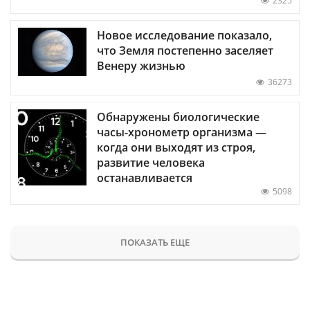
2325
Новое исследование показало,
что Земля постепенно заселяет
Венеру жизнью
36273
Обнаружены биологические
часы-хронометр организма —
когда они выходят из строя,
развитие человека
останавливается
5098
ПОКАЗАТЬ ЕЩЕ