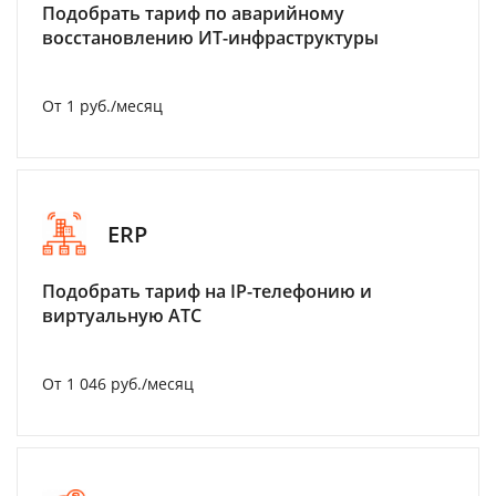
Подобрать тариф по аварийному
восстановлению ИТ-инфраструктуры
От 1 руб./месяц
ERP
Подобрать тариф на IP-телефонию и
виртуальную АТС
От 1 046 руб./месяц