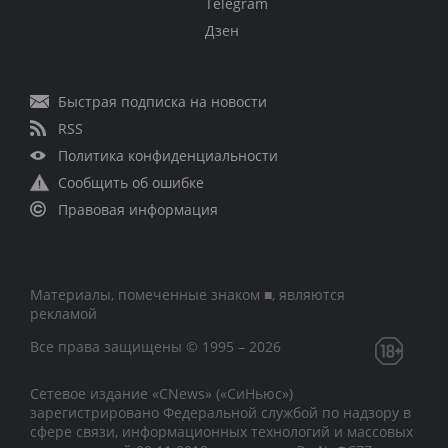
Telegram
Дзен
Быстрая подписка на новости
RSS
Политика конфиденциальности
Сообщить об ошибке
Правовая информация
Материалы, помеченные знаком ■, являются
рекламой
Все права защищены © 1995 – 2026
Сетевое издание «CNews» («СиНьюс»)
зарегистрировано Федеральной службой по надзору в
сфере связи, информационных технологий и массовых