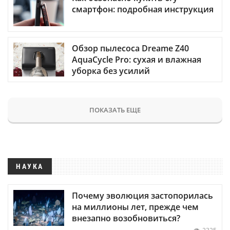
смартфон: подробная инструкция
Обзор пылесоса Dreame Z40
AquaCycle Pro: сухая и влажная
уборка без усилий
ПОКАЗАТЬ ЕЩЕ
НАУКА
Почему эволюция застопорилась
на миллионы лет, прежде чем
внезапно возобновиться?