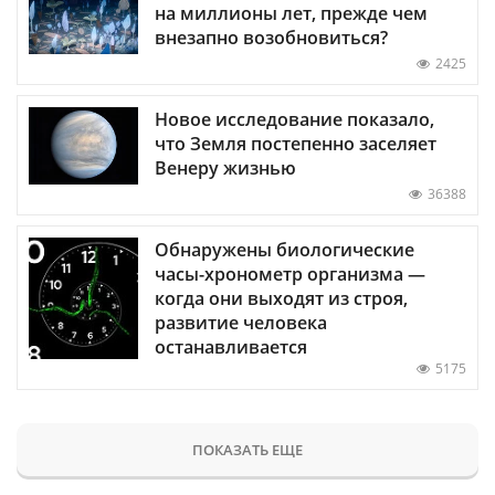
на миллионы лет, прежде чем
внезапно возобновиться?
2425
Новое исследование показало,
что Земля постепенно заселяет
Венеру жизнью
36388
Обнаружены биологические
часы-хронометр организма —
когда они выходят из строя,
развитие человека
останавливается
5175
ПОКАЗАТЬ ЕЩЕ