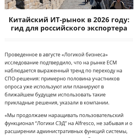
Китайский ИТ-рынок в 2026 году:
гид для российского экспортера
Проведенное в августе «Логикой бизнеса»
исследование подтвердило, что на рынке ECM
наблюдается выраженный тренд по переходу на
СПО-решения: примерно половина участников
опроса уже используют или планируют в
ближайшем будущем использовать такие
прикладные решения, указали в компании.
«Мы продолжаем наращивать пользовательский
функционал “Логики СЭД” на Alfresco, не забывая и о
расширении административных функций системы,