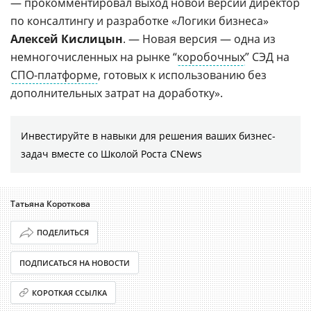
— прокомментировал выход новой версии директор
по консалтингу и разработке «Логики бизнеса»
Алексей Кислицын
. — Новая версия — одна из
немногочисленных на рынке “
коробочных
” СЭД на
СПО-платформе
, готовых к использованию без
дополнительных затрат на доработку».
Инвестируйте в навыки для решения ваших бизнес-
задач вместе со Школой Роста CNews
Татьяна Короткова
ПОДЕЛИТЬСЯ
ПОДПИСАТЬСЯ НА НОВОСТИ
КОРОТКАЯ ССЫЛКА