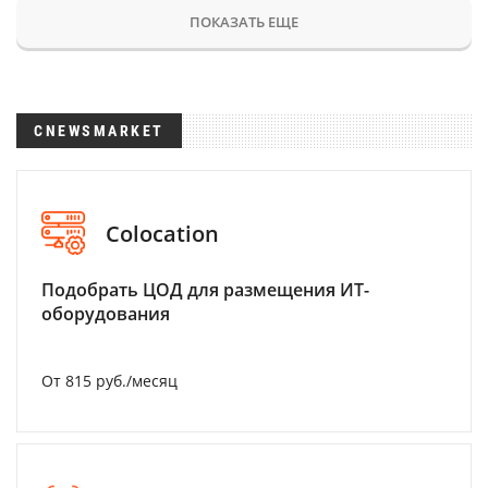
ПОКАЗАТЬ ЕЩЕ
CNEWSMARKET
Colocation
Подобрать ЦОД для размещения ИТ-
оборудования
От 815 руб./месяц