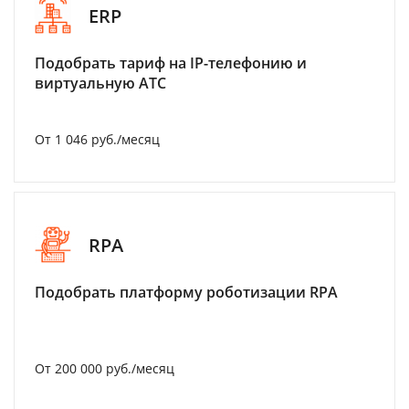
ERP
Подобрать тариф на IP-телефонию и
виртуальную АТС
От 1 046 руб./месяц
RPA
Подобрать платформу роботизации RPA
От 200 000 руб./месяц