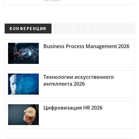
КОНФЕРЕНЦИИ
Business Process Management 2026
Технологии искусственного
интеллекта 2026
Цифровизация HR 2026