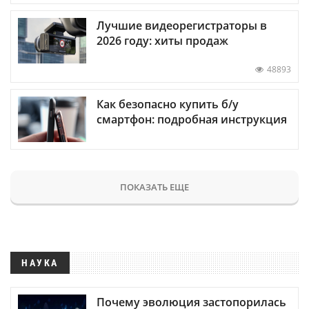
Лучшие видеорегистраторы в
2026 году: хиты продаж
48893
Как безопасно купить б/у
смартфон: подробная инструкция
ПОКАЗАТЬ ЕЩЕ
НАУКА
Почему эволюция застопорилась