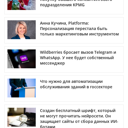
подразделения KPMG
Анна Кучина, Platforma:
Персонализация перестала быть
только маркетинговым инструментом
Wildberries бросает вызов Telegram и
WhatsApp. У нее будет собственный
мессенджер
Что нужно для автоматизации
обслуживания зданий в госсекторе
Создан бесплатный шрифт, который
не могут прочитать нейросети. Он
защищает сайты от сбора данных ИИ-
ботами