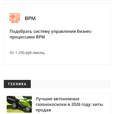
BPM
Подобрать систему управления бизнес-
процессами BPM
От 1 250 руб./месяц
ТЕХНИКА
Лучшие автономные
газонокосилки в 2026 году: хиты
продаж