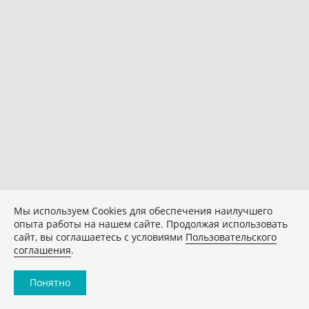
Мы используем Сookies для обеспечения наилучшего
опыта работы на нашем сайте. Продолжая использовать
сайт, вы соглашаетесь с условиями
Пользовательского
соглашения
.
Понятно