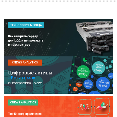
ТЕХНОЛОГИЯ МЕСЯЦА
Как выбрать сервер
для ЦОД и не прогадать
в перспективе
CNEWS ANALYTICS
Цифровые активы
«Росатома».
Инфографика CNews
CNEWS ANALYTICS
Топ-10 сфер применения