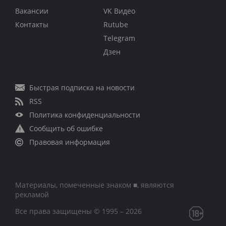
Вакансии
VK Видео
Контакты
Rutube
Telegram
Дзен
Быстрая подписка на новости
RSS
Политика конфиденциальности
Сообщить об ошибке
Правовая информация
Материалы, помеченные знаком ■, являются
рекламой
Все права защищены © 1995 – 2026