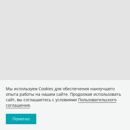
Мы используем Сookies для обеспечения наилучшего
опыта работы на нашем сайте. Продолжая использовать
сайт, вы соглашаетесь с условиями
Пользовательского
соглашения
.
Понятно