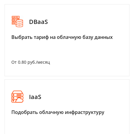
DBaaS
Выбрать тариф на облачную базу данных
От 0.80 руб./месяц
IaaS
Подобрать облачную инфраструктуру