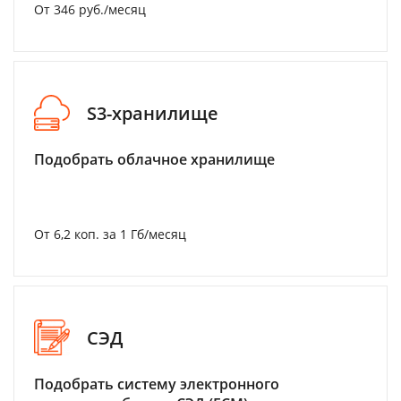
От 346 руб./месяц
S3-хранилище
Подобрать облачное хранилище
От 6,2 коп. за 1 Гб/месяц
СЭД
Подобрать систему электронного