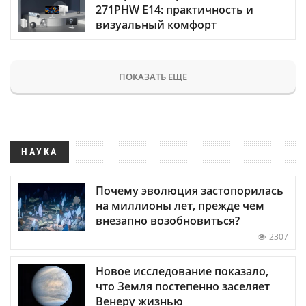
271PHW E14: практичность и
визуальный комфорт
ПОКАЗАТЬ ЕЩЕ
НАУКА
Почему эволюция застопорилась
на миллионы лет, прежде чем
внезапно возобновиться?
2307
Новое исследование показало,
что Земля постепенно заселяет
Венеру жизнью