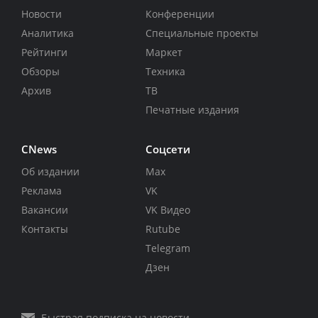
Новости
Конференции
Аналитика
Специальные проекты
Рейтинги
Маркет
Обзоры
Техника
Архив
ТВ
Печатные издания
CNews
Соцсети
Об издании
Max
Реклама
VK
Вакансии
VK Видео
Контакты
Rutube
Telegram
Дзен
Быстрая подписка на новости