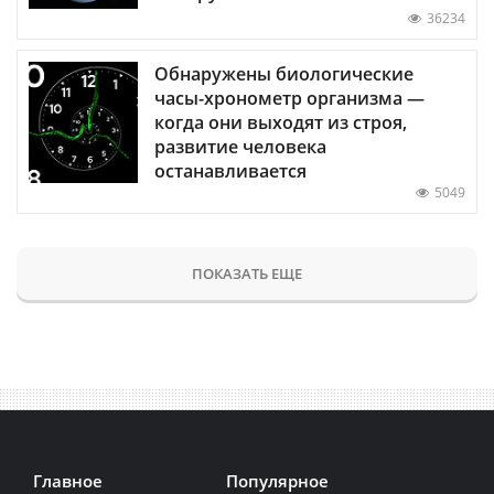
36234
Обнаружены биологические
часы-хронометр организма —
когда они выходят из строя,
развитие человека
останавливается
5049
ПОКАЗАТЬ ЕЩЕ
Главное
Популярное