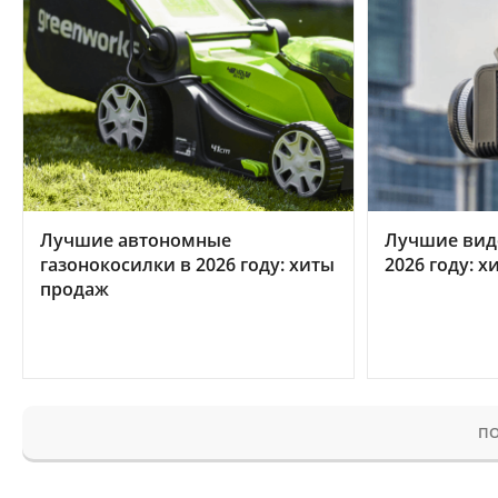
Лучшие автономные
Лучшие вид
газонокосилки в 2026 году: хиты
2026 году: 
продаж
ПО