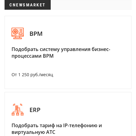
CNEWSMARKET
BPM
Подобрать систему управления бизнес-
процессами BPM
От 1 250 руб./месяц
ERP
Подобрать тариф на IP-телефонию и
виртуальную АТС