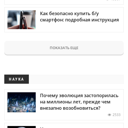
Как безопасно купить б/у
смартфон: подробная инструкция
ПОКАЗАТЬ ЕЩЕ
НАУКА
Почему эволюция застопорилась
на миллионы лет, прежде чем
внезапно возобновиться?
2533