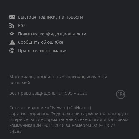
Быстрая подписка на новости
RSS
Политика конфиденциальности
Сообщить об ошибке
Правовая информация
Материалы, помеченные знаком ■, являются
рекламой
Все права защищены © 1995 – 2026
Сетевое издание «CNews» («СиНьюс»)
зарегистрировано Федеральной службой по надзору в
сфере связи, информационных технологий и массовых
коммуникаций 09.11.2018 за номером Эл № ФС77 –
74283