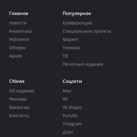
Главное
Популярное
Новости
Конференции
Аналитика
Специальные проекты
Рейтинги
Маркет
Обзоры
Техника
Архив
ТВ
Печатные издания
CNews
Соцсети
Об издании
Max
Реклама
VK
Вакансии
VK Видео
Контакты
Rutube
Telegram
Дзен