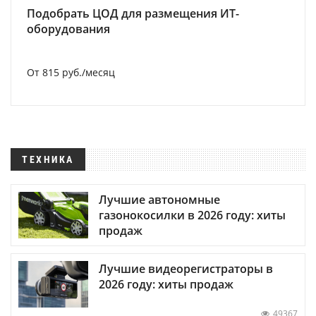
Подобрать ЦОД для размещения ИТ-
оборудования
От 815 руб./месяц
ТЕХНИКА
Лучшие автономные
газонокосилки в 2026 году: хиты
продаж
Лучшие видеорегистраторы в
2026 году: хиты продаж
49367