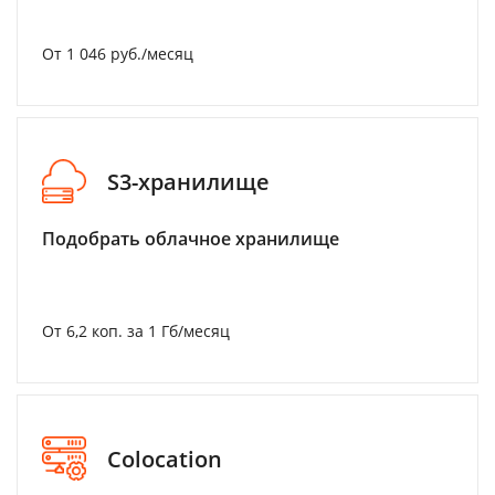
От 1 046 руб./месяц
S3-хранилище
Подобрать облачное хранилище
От 6,2 коп. за 1 Гб/месяц
Colocation