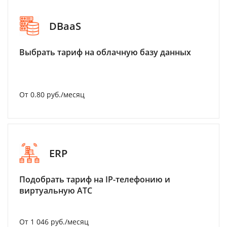
DBaaS
Выбрать тариф на облачную базу данных
От 0.80 руб./месяц
ERP
Подобрать тариф на IP-телефонию и
виртуальную АТС
От 1 046 руб./месяц