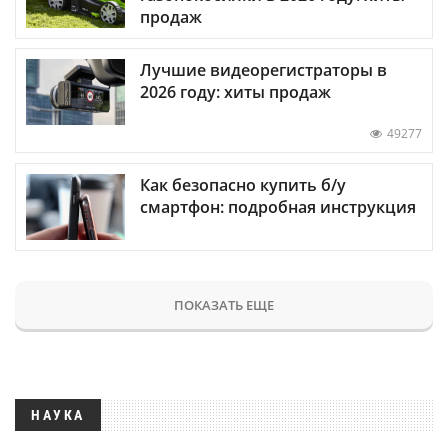
продаж
Лучшие видеорегистраторы в
2026 году: хиты продаж
49277
Как безопасно купить б/у
смартфон: подробная инструкция
ПОКАЗАТЬ ЕЩЕ
НАУКА