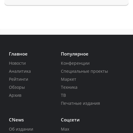
Главное
Популярное
Новости
Конференции
Аналитика
Специальные проекты
Рейтинги
Маркет
Обзоры
Техника
Архив
ТВ
Печатные издания
CNews
Соцсети
Об издании
Max