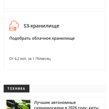
S3-хранилище
Подобрать облачное хранилище
От 6,2 коп. за 1 Гб/месяц
ТЕХНИКА
Лучшие автономные
газонокосилки в 2026 году: хиты