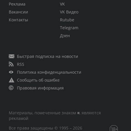
Реклама
VK
Вакансии
VK Видео
Контакты
Rutube
Telegram
Дзен
Быстрая подписка на новости
RSS
Политика конфиденциальности
Сообщить об ошибке
Правовая информация
Материалы, помеченные знаком ■, являются
рекламой
Все права защищены © 1995 – 2026