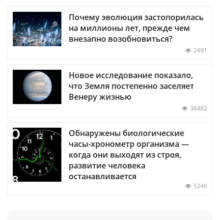
Почему эволюция застопорилась
на миллионы лет, прежде чем
внезапно возобновиться?
2491
Новое исследование показало,
что Земля постепенно заселяет
Венеру жизнью
36482
Обнаружены биологические
часы-хронометр организма —
когда они выходят из строя,
развитие человека
останавливается
5246