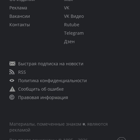
Реклама
VK
Вакансии
VK Видео
Контакты
Rutube
Telegram
Дзен
Быстрая подписка на новости
RSS
Политика конфиденциальности
Сообщить об ошибке
Правовая информация
Материалы, помеченные знаком ■, являются
рекламой