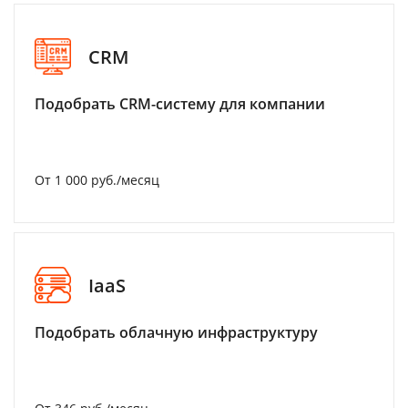
CRM
Подобрать CRM-систему для компании
От 1 000 руб./месяц
IaaS
Подобрать облачную инфраструктуру