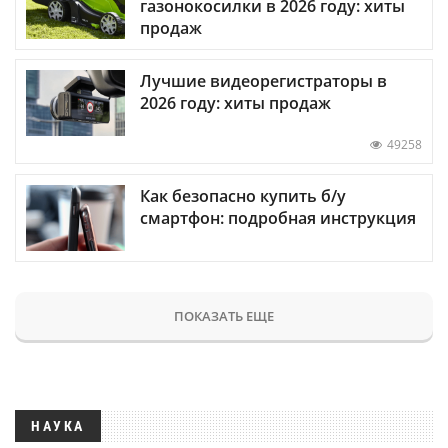
газонокосилки в 2026 году: хиты
продаж
Лучшие видеорегистраторы в
2026 году: хиты продаж
49258
Как безопасно купить б/у
смартфон: подробная инструкция
ПОКАЗАТЬ ЕЩЕ
НАУКА