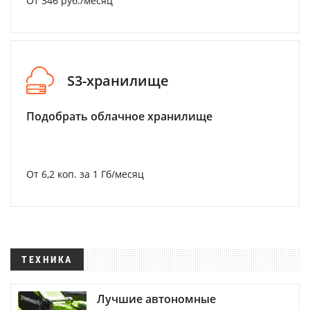
От 346 руб./месяц
S3-хранилище
Подобрать облачное хранилище
От 6,2 коп. за 1 Гб/месяц
ТЕХНИКА
Лучшие автономные