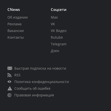
CNews
Соцсети
Об издании
Max
Реклама
VK
Вакансии
VK Видео
Контакты
Rutube
Telegram
Дзен
Быстрая подписка на новости
RSS
Политика конфиденциальности
Сообщить об ошибке
Правовая информация