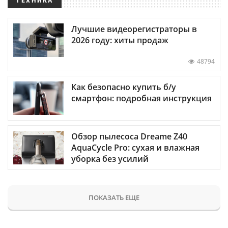
Лучшие видеорегистраторы в
2026 году: хиты продаж
48794
Как безопасно купить б/у
смартфон: подробная инструкция
Обзор пылесоса Dreame Z40
AquaCycle Pro: сухая и влажная
уборка без усилий
ПОКАЗАТЬ ЕЩЕ