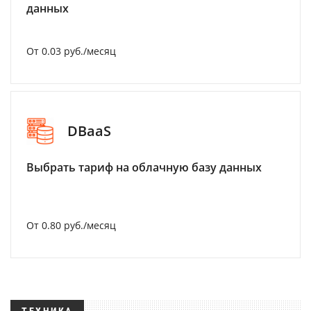
данных
От 0.03 руб./месяц
DBaaS
Выбрать тариф на облачную базу данных
От 0.80 руб./месяц
ТЕХНИКА