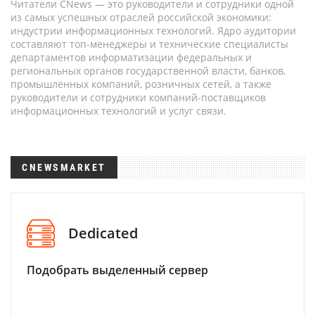
Читатели CNews — это руководители и сотрудники одной
из самых успешных отраслей российской экономики:
индустрии информационных технологий. Ядро аудитории
составляют топ-менеджеры и технические специалисты
департаментов информатизации федеральных и
региональных органов государственной власти, банков,
промышленных компаний, розничных сетей, а также
руководители и сотрудники компаний-поставщиков
информационных технологий и услуг связи.
CNEWSMARKET
Dedicated
Подобрать выделенный сервер