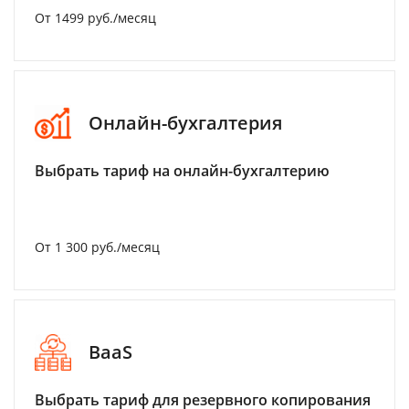
От 1499 руб./месяц
Онлайн-бухгалтерия
Выбрать тариф на онлайн-бухгалтерию
От 1 300 руб./месяц
BaaS
Выбрать тариф для резервного копирования