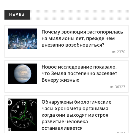
НАУКА
Почему эволюция застопорилась
на миллионы лет, прежде чем
внезапно возобновиться?
2370
Новое исследование показало,
что Земля постепенно заселяет
Венеру жизнью
36327
Обнаружены биологические
часы-хронометр организма —
когда они выходят из строя,
развитие человека
останавливается