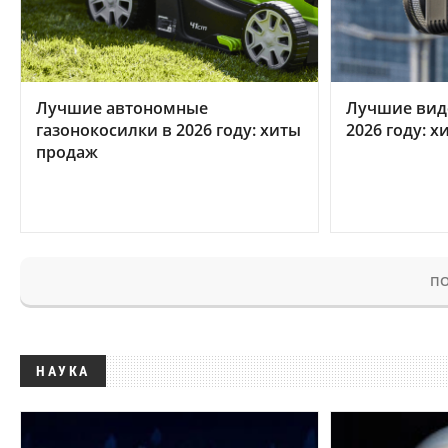
Лучшие автономные
Лучшие вид
газонокосилки в 2026 году: хиты
2026 году: 
продаж
ПО
НАУКА