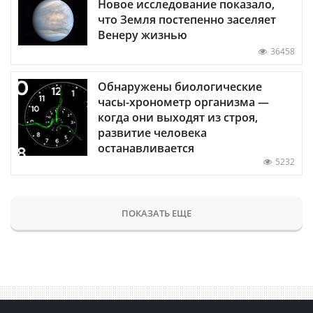
Новое исследование показало,
что Земля постепенно заселяет
Венеру жизнью
36458
Обнаружены биологические
часы-хронометр организма —
когда они выходят из строя,
развитие человека
останавливается
5232
ПОКАЗАТЬ ЕЩЕ