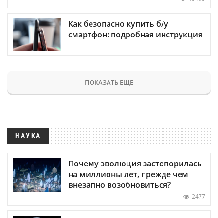
Как безопасно купить б/у
смартфон: подробная инструкция
ПОКАЗАТЬ ЕЩЕ
НАУКА
Почему эволюция застопорилась
на миллионы лет, прежде чем
внезапно возобновиться?
2477