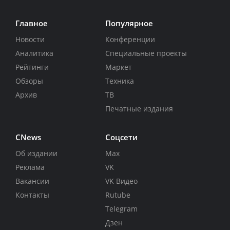
Главное
Популярное
Новости
Конференции
Аналитика
Специальные проекты
Рейтинги
Маркет
Обзоры
Техника
Архив
ТВ
Печатные издания
CNews
Соцсети
Об издании
Max
Реклама
VK
Вакансии
VK Видео
Контакты
Rutube
Telegram
Дзен