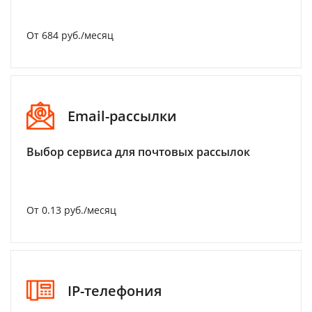
От 684 руб./месяц
Email-рассылки
Выбор сервиса для почтовых рассылок
От 0.13 руб./месяц
IP-телефония