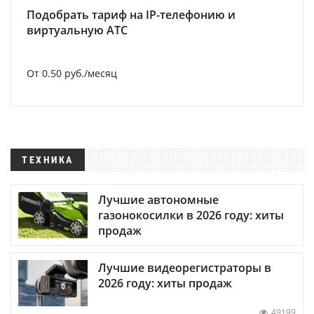
Подобрать тариф на IP-телефонию и
виртуальную АТС
От 0.50 руб./месяц
ТЕХНИКА
Лучшие автономные
газонокосилки в 2026 году: хиты
продаж
Лучшие видеорегистраторы в
2026 году: хиты продаж
49199