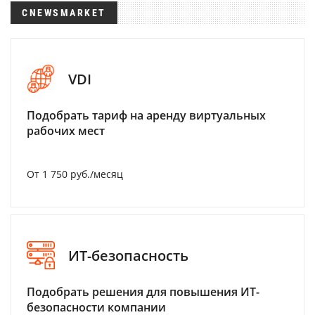
CNEWSMARKET
VDI
Подобрать тариф на аренду виртуальных
рабочих мест
От 1 750 руб./месяц
ИТ-безопасность
Подобрать решения для повышения ИТ-
безопасности компании