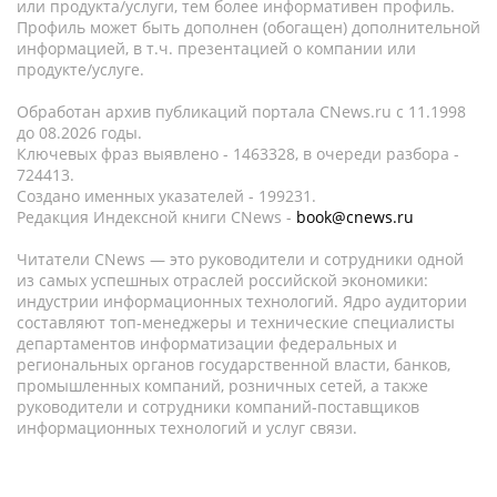
или продукта/услуги, тем более информативен профиль.
Профиль может быть дополнен (обогащен) дополнительной
информацией, в т.ч. презентацией о компании или
продукте/услуге.
Обработан архив публикаций портала CNews.ru c 11.1998
до 08.2026 годы.
Ключевых фраз выявлено - 1463328, в очереди разбора -
724413.
Создано именных указателей - 199231.
Редакция Индексной книги CNews -
book@cnews.ru
Читатели CNews — это руководители и сотрудники одной
из самых успешных отраслей российской экономики:
индустрии информационных технологий. Ядро аудитории
составляют топ-менеджеры и технические специалисты
департаментов информатизации федеральных и
региональных органов государственной власти, банков,
промышленных компаний, розничных сетей, а также
руководители и сотрудники компаний-поставщиков
информационных технологий и услуг связи.