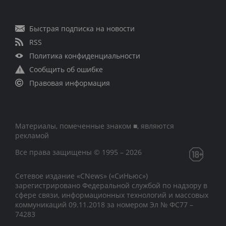
Быстрая подписка на новости
RSS
Политика конфиденциальности
Сообщить об ошибке
Правовая информация
Материалы, помеченные знаком ■, являются
рекламой
Все права защищены © 1995 – 2026
Сетевое издание «CNews» («СиНьюс»)
зарегистрировано Федеральной службой по надзору в
сфере связи, информационных технологий и массовых
коммуникаций 09.11.2018 за номером Эл № ФС77 –
74283