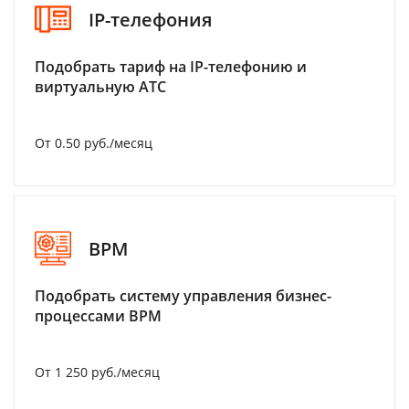
IP-телефония
Подобрать тариф на IP-телефонию и
виртуальную АТС
От 0.50 руб./месяц
BPM
Подобрать систему управления бизнес-
процессами BPM
От 1 250 руб./месяц