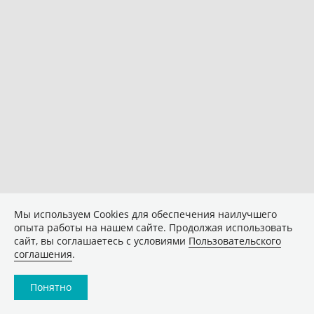
Мы используем Сookies для обеспечения наилучшего
опыта работы на нашем сайте. Продолжая использовать
сайт, вы соглашаетесь с условиями
Пользовательского
соглашения
.
Понятно