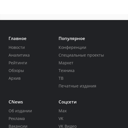
Главное
Популярное
Новости
Конференции
Аналитика
Специальные проекты
Рейтинги
Маркет
Обзоры
Техника
Архив
ТВ
Печатные издания
CNews
Соцсети
Об издании
Max
Реклама
VK
Вакансии
VK Видео