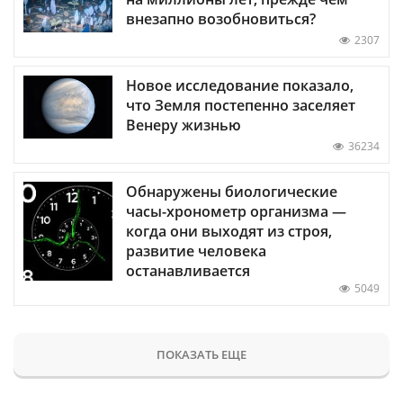
внезапно возобновиться?
2307
Новое исследование показало,
что Земля постепенно заселяет
Венеру жизнью
36234
Обнаружены биологические
часы-хронометр организма —
когда они выходят из строя,
развитие человека
останавливается
5049
ПОКАЗАТЬ ЕЩЕ