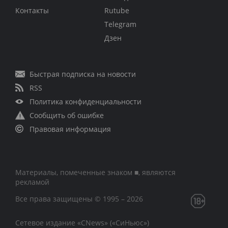
Контакты
Rutube
Telegram
Дзен
Быстрая подписка на новости
RSS
Политика конфиденциальности
Сообщить об ошибке
Правовая информация
Материалы, помеченные знаком ■, являются
рекламой
Все права защищены © 1995 – 2026
Сетевое издание «CNews» («СиНьюс»)