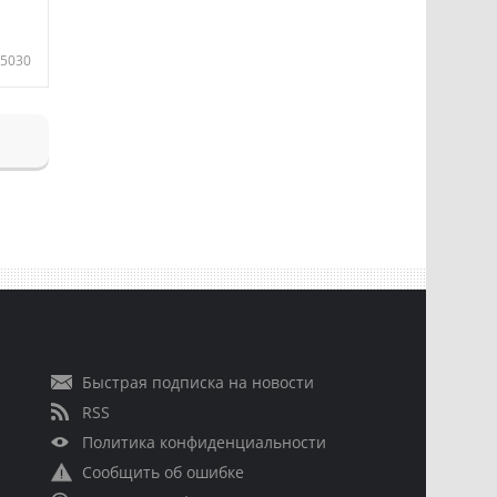
5030
Быстрая подписка на новости
RSS
Политика конфиденциальности
Сообщить об ошибке