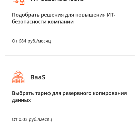
Подобрать решения для повышения ИТ-
безопасности компании
От 684 руб./месяц
BaaS
Выбрать тариф для резервного копирования
данных
От 0.03 руб./месяц