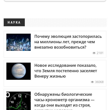
НАУКА
Почему эволюция застопорилась
на миллионы лет, прежде чем
внезапно возобновиться?
2181
Новое исследование показало,
что Земля постепенно заселяет
Венеру жизнью
36068
Обнаружены биологические
часы-хронометр организма —
когда они выходят из строя,