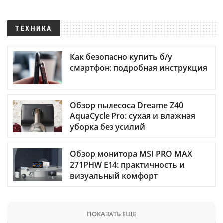
ТЕХНИКА
Как безопасно купить б/у
смартфон: подробная инструкция
Обзор пылесоса Dreame Z40
AquaCycle Pro: сухая и влажная
уборка без усилий
Обзор монитора MSI PRO MAX
271PHW E14: практичность и
визуальный комфорт
ПОКАЗАТЬ ЕЩЕ