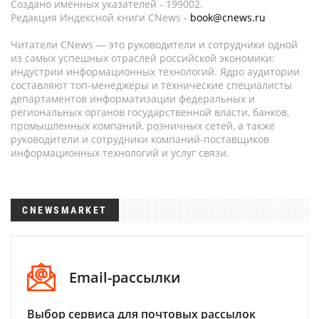
Создано именных указателей - 199002.
Редакция Индексной книги CNews -
book@cnews.ru
Читатели CNews — это руководители и сотрудники одной
из самых успешных отраслей российской экономики:
индустрии информационных технологий. Ядро аудитории
составляют топ-менеджеры и технические специалисты
департаментов информатизации федеральных и
региональных органов государственной власти, банков,
промышленных компаний, розничных сетей, а также
руководители и сотрудники компаний-поставщиков
информационных технологий и услуг связи.
CNEWSMARKET
Email-рассылки
Выбор сервиса для почтовых рассылок