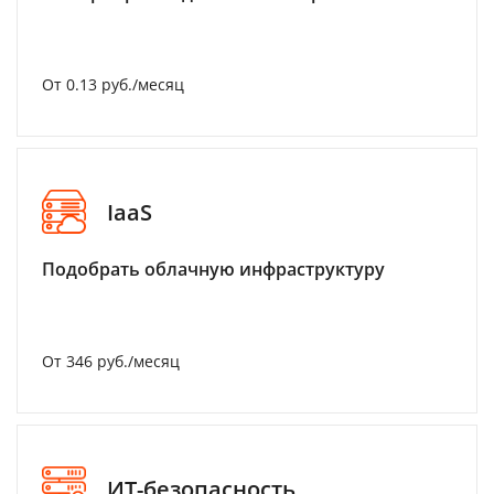
От 0.13 руб./месяц
IaaS
Подобрать облачную инфраструктуру
От 346 руб./месяц
ИТ-безопасность