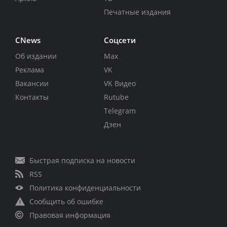
Печатные издания
CNews
Соцсети
Об издании
Max
Реклама
VK
Вакансии
VK Видео
Контакты
Rutube
Telegram
Дзен
Быстрая подписка на новости
RSS
Политика конфиденциальности
Сообщить об ошибке
Правовая информация