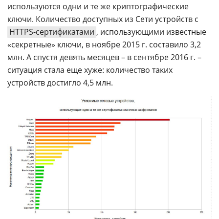
используются одни и те же криптографические
ключи. Количество доступных из Сети устройств с
HTTPS-сертификатами
, использующими известные
«секретные» ключи, в ноябре 2015 г. составило 3,2
млн. А спустя девять месяцев – в сентябре 2016 г. –
ситуация стала еще хуже: количество таких
устройств достигло 4,5 млн.