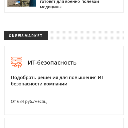
готовят для военно-полевой
медицины
CNEWSMARKET
ИТ-безопасность
Подобрать решения для повышения ИТ-
безопасности компании
От 684 руб./месяц