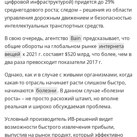
цифровой инфраструктурой) придется до 29%
среднегодового роста; следом – решения из области
управления дорожным движением и безопасностью
интеллектуальных транспортных средств.
В свою очередь, агентство
Bain
предсказывает, что
общие обороты на глобальном рынке
интернета
вещей
к 2021 г. составят $520 млрд, что более, чем в
два раза превосходит показатели 2017 г.
Однако, как и в случае с живыми организмами, когда
какая-то отрасль начинает расти слишком быстро,
начинаются
болезни
. В данном случае «болезни
роста» – не просто расхожий штамп, но вполне
реальная и широко обсуждаемая проблема.
Условный производитель ИВ-решений видит
возможности быстрого извлечения прибыли,
выпустив на рынок продукт, который эффективно