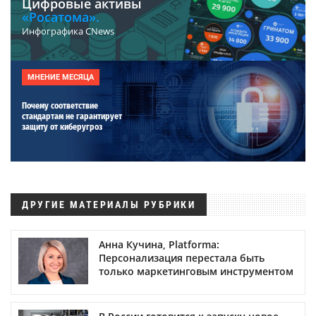
Цифровые активы
«Росатома».
Инфографика CNews
МНЕНИЕ МЕСЯЦА
Почему соответствие
стандартам не гарантирует
защиту от киберугроз
ДРУГИЕ МАТЕРИАЛЫ РУБРИКИ
Анна Кучина, Platforma:
Персонализация перестала быть
только маркетинговым инструментом