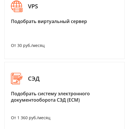
VPS
Подобрать виртуальный сервер
От 30 руб./месяц
СЭД
Подобрать систему электронного
документооборота СЭД (ECM)
От 1 360 руб./месяц