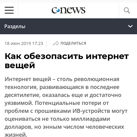
Разделы
|
18 июн 2019 17:23
ПОДЕЛИТЬСЯ
Как обезопасить интернет
вещей
Интернет вещей – столь революционная
технология, развивающаяся в последнее
десятилетие, оказалась еще и достаточно
уязвимой. Потенциальные потери от
проблем с прошивками ИВ-устройств могут
оцениваться не только миллиардами
долларов, но энным числом человеческих
жизней.