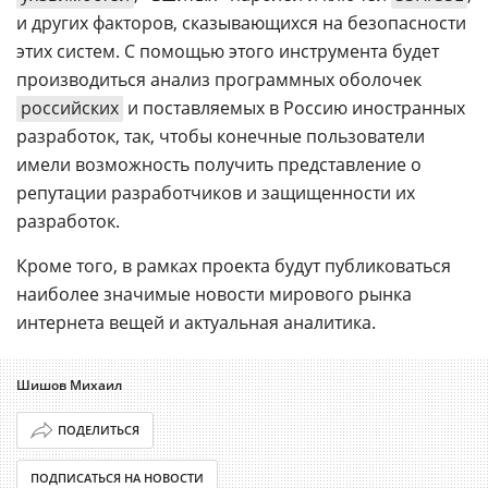
и других факторов, сказывающихся на безопасности
этих систем. С помощью этого инструмента будет
производиться анализ программных оболочек
российских
и поставляемых в Россию иностранных
разработок, так, чтобы конечные пользователи
имели возможность получить представление о
репутации разработчиков и защищенности их
разработок.
Кроме того, в рамках проекта будут публиковаться
наиболее значимые новости мирового рынка
интернета вещей и актуальная аналитика.
Шишов Михаил
ПОДЕЛИТЬСЯ
ПОДПИСАТЬСЯ НА НОВОСТИ