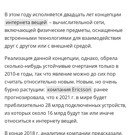
В этом году исполняется двадцать лет концепции
интернета вещей
– вычислительной сети,
включающей физические предметы, оснащенные
встроенными технологиями для взаимодействия
друг с другом или с внешней средой.
Реализация данной концепции, однако, обрела
сколько-нибудь устойчивые очертания только в
2010-е годы, так что явление можно до сих пор
считать относительно новым. Новым, но очень
бурно растущим:
компания Ericsson
ранее
прогнозировала, что к 2021 г. в мире будет
приблизительно 28 млрд подключенных устройств,
из которых около 16 млрд будут так или иначе
относиться к интернету вещей.
В конце 2018 г. аналитики компании предсказали,