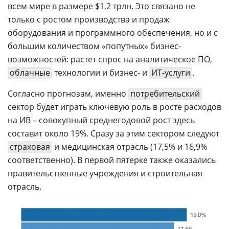
всем мире в размере $1,2 трлн. Это связано не
только с ростом производства и продаж
оборудования и программного обеспечения, но и с
большим количеством «попутных» бизнес-
возможностей: растет спрос на аналитическое ПО,
облачные
технологии и бизнес- и
ИТ-услуги
.
Согласно прогнозам, именно
потребительский
сектор будет играть ключевую роль в росте расходов
на ИВ – совокупный среднегодовой рост здесь
составит около 19%. Сразу за этим сектором следуют
страховая
и медицинская отрасль (17,5% и 16,9%
соответственно). В первой пятерке также оказались
правительственные учреждения и строительная
отрасль.