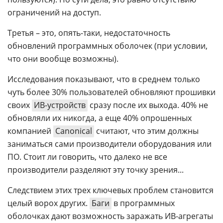
ограничений на доступ.
Третья – это, опять-таки, недостаточность
обновлений программных оболочек (при условии,
что они вообще возможны).
Исследования показывают, что в среднем только
чуть более 30% пользователей обновляют прошивки
своих
ИВ-устройств
сразу после их выхода. 40% не
обновляли их никогда, а еще 40% опрошенных
компанией
Canonical
считают, что этим должны
заниматься сами производители оборудования или
ПО. Стоит ли говорить, что далеко не все
производители разделяют эту точку зрения...
Следствием этих трех ключевых проблем становится
целый ворох других.
Баги
в программных
оболочках дают возможность заражать ИВ-агрегаты