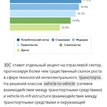
IDC
ставит отдельный акцент на отраслевой сектор,
прогнозируя более чем существенный скачок роста
в сфере технологий интеллектуального
транспорта
.
На решения классов
vehicle-to-vehicle
(сетевое
взаимодействие между транспортными средствами)
и vehicle-to-infrastructure (взаимодействие между
транспортными средствами и окружающей