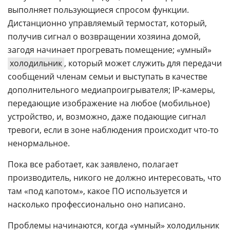
выполняет пользующиеся спросом функции.
Дистанционно управляемый термостат, который,
получив сигнал о возвращении хозяина домой,
загодя начинает прогревать помещение; «умный»
холодильник
, который может служить для передачи
сообщений членам семьи и выступать в качестве
дополнительного медиапроигрывателя; IP-камеры,
передающие изображение на любое (мобильное)
устройство, и, возможно, даже подающие сигнал
тревоги, если в зоне наблюдения происходит что-то
ненормальное.
Пока все работает, как заявлено, полагает
производитель, никого не должно интересовать, что
там «под капотом», какое ПО используется и
насколько профессионально оно написано.
Проблемы начинаются, когда «умный» холодильник