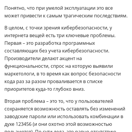
Понятно, что при умелой эксплуатации это все
может привести к самым трагическим последствиям.
В целом, с точки зрения кибербезопасности, у
интернета вещей есть три ключевые проблемы.
Первая – это разработка программных
составляющих без учета кибербезопасности.
Производители делают акцент на
функциональности, спрос на которую выявили
маркетологи, в то время как вопрос безопасности
кода раз за разом проваливается в списке
приоритетов куда-то глубоко вниз.
Вторая проблема – это то, что у пользователей
сохраняется возможность оставлять без изменений
заводские пароли или использовать комбинации в
духе 123456 (и они охотно этой возможностью
пользуются). По сути дела, это равно отсутствию