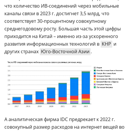
что количество ИВ-соединений через мобильные
каналы связи в 2023 г. достигнет 3,5 млрд, что
соответствует 30-процентному совокупному
среднегодовому росту. Большая часть этой цифры
приходится на Китай – именно из-за ускоренного
развития информационных технологий в
КНР
и
других странах
Юго-Восточной Азии
.
А аналитическая фирма IDC предрекает к 2022 г.
совокупный размер расходов на интернет вещей во