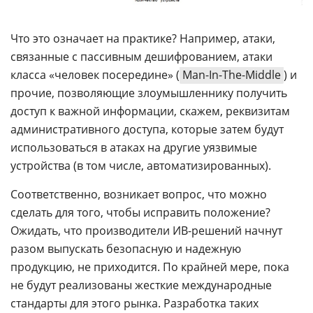
Что это означает на практике? Например, атаки,
связанные с пассивным дешифрованием, атаки
класса «человек посередине» (
Man-In-The-Middle
) и
прочие, позволяющие злоумышленнику получить
доступ к важной информации, скажем, реквизитам
административного доступа, которые затем будут
использоваться в атаках на другие уязвимые
устройства (в том числе, автоматизированных).
Соответственно, возникает вопрос, что можно
сделать для того, чтобы исправить положение?
Ожидать, что производители ИВ-решений начнут
разом выпускать безопасную и надежную
продукцию, не приходится. По крайней мере, пока
не будут реализованы жесткие международные
стандарты для этого рынка. Разработка таких