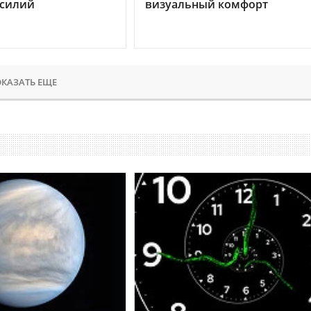
усилий
визуальный комфорт
КАЗАТЬ ЕЩЕ