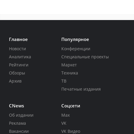
Главное
Популярное
Новости
Конференции
Аналитика
Специальные проекты
Рейтинги
Маркет
Обзоры
Техника
Архив
ТВ
Печатные издания
CNews
Соцсети
Об издании
Max
Реклама
VK
Вакансии
VK Видео