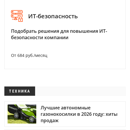
ИТ-безопасность
Подобрать решения для повышения ИТ-
безопасности компании
От 684 руб./месяц
ТЕХНИКА
Лучшие автономные
газонокосилки в 2026 году: хиты
продаж