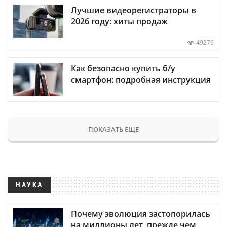
Лучшие видеорегистраторы в
2026 году: хиты продаж
49276
Как безопасно купить б/у
смартфон: подробная инструкция
ПОКАЗАТЬ ЕЩЕ
НАУКА
Почему эволюция застопорилась
на миллионы лет, прежде чем