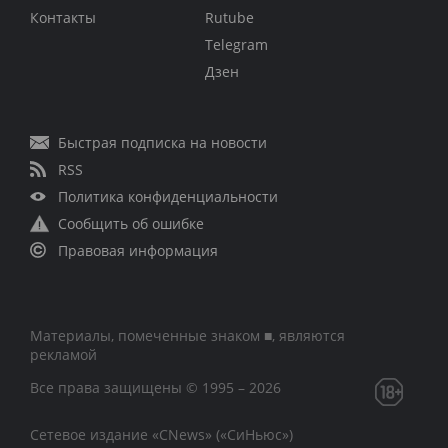
Контакты
Rutube
Telegram
Дзен
Быстрая подписка на новости
RSS
Политика конфиденциальности
Сообщить об ошибке
Правовая информация
Материалы, помеченные знаком ■, являются
рекламой
Все права защищены © 1995 – 2026
Сетевое издание «CNews» («СиНьюс»)