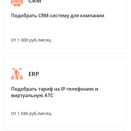
CRM
Подобрать CRM-систему для компании
От 1 000 руб./месяц
ERP
Подобрать тариф на IP-телефонию и
виртуальную АТС
От 1 046 руб./месяц