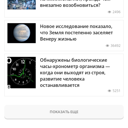
внезапно возобновиться?
2496
Новое исследование показало,
что Земля постепенно заселяет
Венеру жизнью
36492
Обнаружены биологические
часы-хронометр организма —
когда они выходят из строя,
развитие человека
останавливается
5251
ПОКАЗАТЬ ЕЩЕ