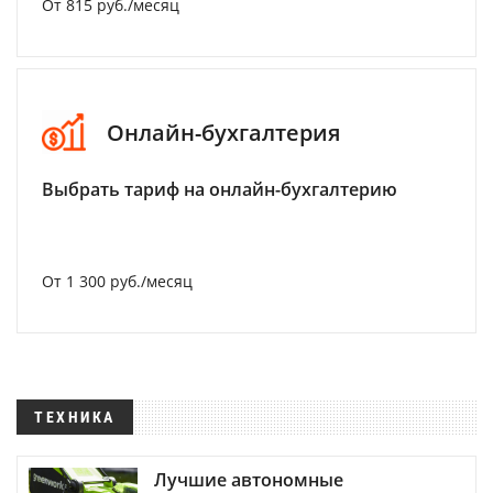
От 815 руб./месяц
Онлайн-бухгалтерия
Выбрать тариф на онлайн-бухгалтерию
От 1 300 руб./месяц
ТЕХНИКА
Лучшие автономные