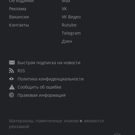
Об издании
Max
Реклама
VK
Вакансии
VK Видео
Контакты
Rutube
Telegram
Дзен
Быстрая подписка на новости
RSS
Политика конфиденциальности
Сообщить об ошибке
Правовая информация
Материалы, помеченные знаком ■, являются
рекламой