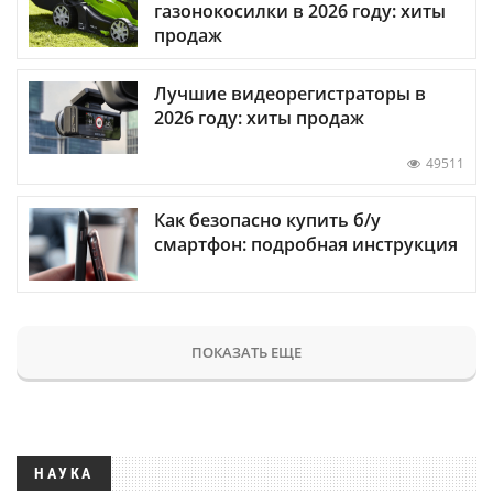
газонокосилки в 2026 году: хиты
продаж
Лучшие видеорегистраторы в
2026 году: хиты продаж
49511
Как безопасно купить б/у
смартфон: подробная инструкция
ПОКАЗАТЬ ЕЩЕ
НАУКА