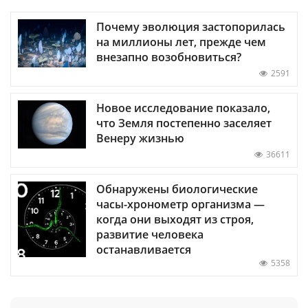
Почему эволюция застопорилась
на миллионы лет, прежде чем
внезапно возобновиться?
2591
Новое исследование показало,
что Земля постепенно заселяет
Венеру жизнью
36611
Обнаружены биологические
часы-хронометр организма —
когда они выходят из строя,
развитие человека
останавливается
5358