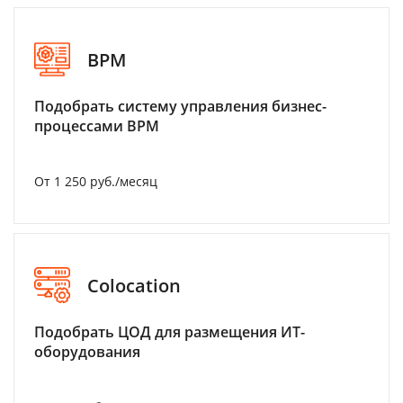
BPM
Подобрать систему управления бизнес-
процессами BPM
От 1 250 руб./месяц
Colocation
Подобрать ЦОД для размещения ИТ-
оборудования