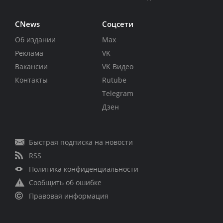
CNews
Соцсети
Об издании
Max
Реклама
VK
Вакансии
VK Видео
Контакты
Rutube
Telegram
Дзен
Быстрая подписка на новости
RSS
Политика конфиденциальности
Сообщить об ошибке
Правовая информация