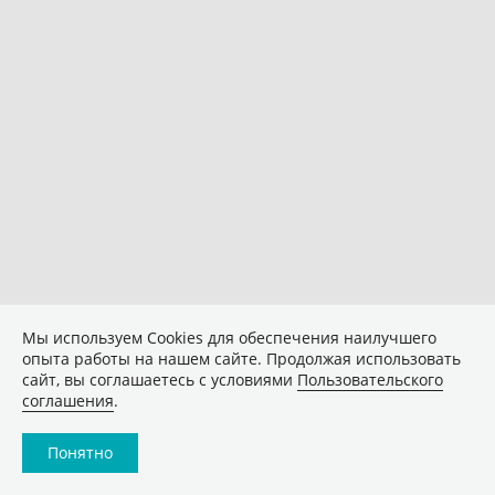
Мы используем Сookies для обеспечения наилучшего
опыта работы на нашем сайте. Продолжая использовать
сайт, вы соглашаетесь с условиями
Пользовательского
соглашения
.
Понятно