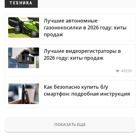
ТЕХНИКА
Лучшие автономные
газонокосилки в 2026 году: хиты
продаж
Лучшие видеорегистраторы в
2026 году: хиты продаж
49250
Как безопасно купить б/у
смартфон: подробная инструкция
ПОКАЗАТЬ ЕЩЕ