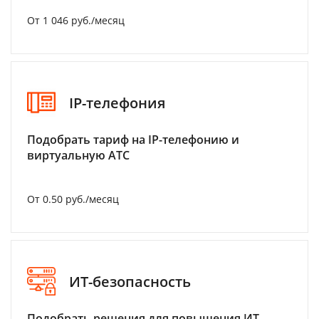
От 1 046 руб./месяц
IP-телефония
Подобрать тариф на IP-телефонию и
виртуальную АТС
От 0.50 руб./месяц
ИТ-безопасность
Подобрать решения для повышения ИТ-