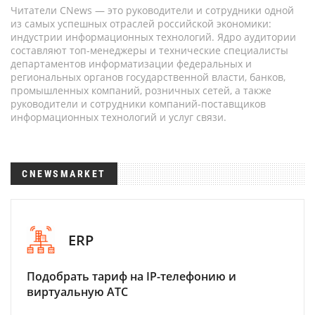
Читатели CNews — это руководители и сотрудники одной
из самых успешных отраслей российской экономики:
индустрии информационных технологий. Ядро аудитории
составляют топ-менеджеры и технические специалисты
департаментов информатизации федеральных и
региональных органов государственной власти, банков,
промышленных компаний, розничных сетей, а также
руководители и сотрудники компаний-поставщиков
информационных технологий и услуг связи.
CNEWSMARKET
ERP
Подобрать тариф на IP-телефонию и
виртуальную АТС