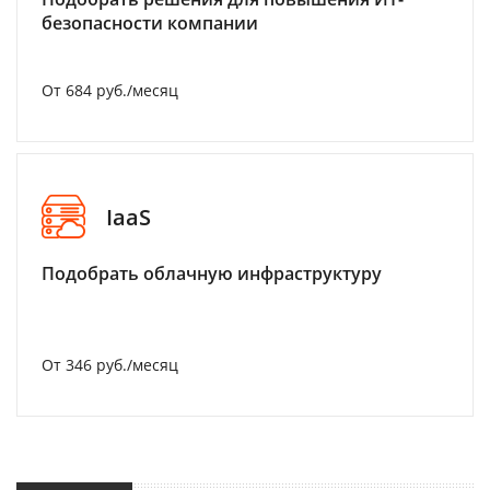
безопасности компании
От 684 руб./месяц
IaaS
Подобрать облачную инфраструктуру
От 346 руб./месяц