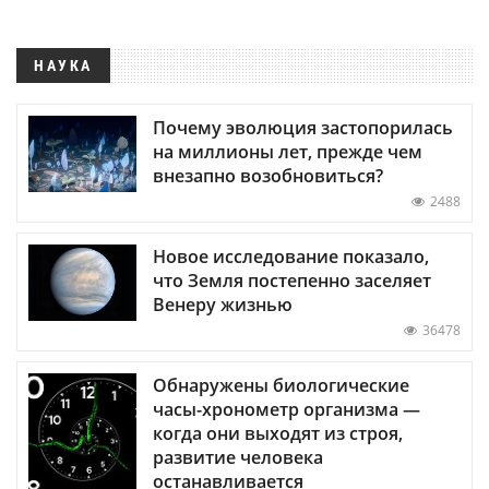
НАУКА
Почему эволюция застопорилась
на миллионы лет, прежде чем
внезапно возобновиться?
2488
Новое исследование показало,
что Земля постепенно заселяет
Венеру жизнью
36478
Обнаружены биологические
часы-хронометр организма —
когда они выходят из строя,
развитие человека
останавливается