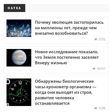
НАУКА
Почему эволюция застопорилась
на миллионы лет, прежде чем
внезапно возобновиться?
2532
Новое исследование показало,
что Земля постепенно заселяет
Венеру жизнью
36537
Обнаружены биологические
часы-хронометр организма —
когда они выходят из строя,
развитие человека
останавливается
5296