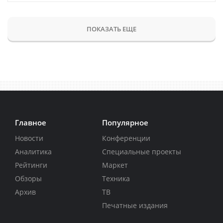
ПОКАЗАТЬ ЕЩЕ
Главное
Популярное
Новости
Конференции
Аналитика
Специальные проекты
Рейтинги
Маркет
Обзоры
Техника
Архив
ТВ
Печатные издания