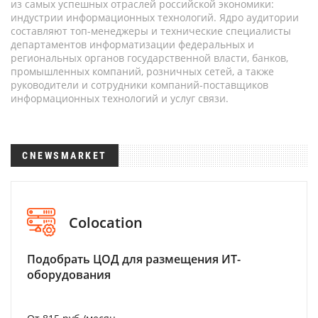
из самых успешных отраслей российской экономики:
индустрии информационных технологий. Ядро аудитории
составляют топ-менеджеры и технические специалисты
департаментов информатизации федеральных и
региональных органов государственной власти, банков,
промышленных компаний, розничных сетей, а также
руководители и сотрудники компаний-поставщиков
информационных технологий и услуг связи.
CNEWSMARKET
Colocation
Подобрать ЦОД для размещения ИТ-
оборудования