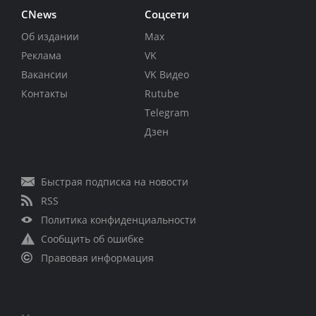
CNews
Соцсети
Об издании
Max
Реклама
VK
Вакансии
VK Видео
Контакты
Rutube
Telegram
Дзен
Быстрая подписка на новости
RSS
Политика конфиденциальности
Сообщить об ошибке
Правовая информация