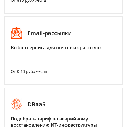
От 815 руб./месяц
Email-рассылки
Выбор сервиса для почтовых рассылок
От 0.13 руб./месяц
DRaaS
Подобрать тариф по аварийному
восстановлению ИТ-инфраструктуры