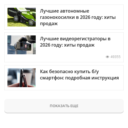
Лучшие автономные
газонокосилки в 2026 году: хиты
продаж
Лучшие видеорегистраторы в
2026 году: хиты продаж
49355
Как безопасно купить б/у
смартфон: подробная инструкция
ПОКАЗАТЬ ЕЩЕ