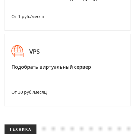
От 1 руб./месяц
VPS
Подобрать виртуальный сервер
От 30 руб./месяц
ТЕХНИКА