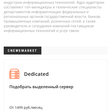
индустрии информационных технологий. Ядро аудитории
составляют топ-менеджеры и технические специалисты
департаментов информатизации федеральных и
региональных органов государственной власти, банков,
промышленных компаний, розничных сетей, а также
руководители и сотрудники компаний-поставщиков
информационных технологий и услуг связи.
CNEWSMARKET
Dedicated
Подобрать выделенный сервер
От 1499 руб./месяц