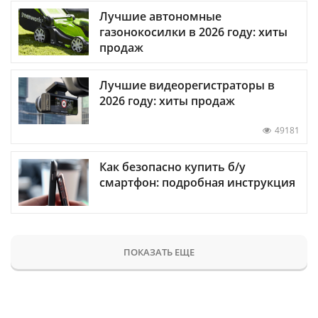
Лучшие автономные
газонокосилки в 2026 году: хиты
продаж
Лучшие видеорегистраторы в
2026 году: хиты продаж
49181
Как безопасно купить б/у
смартфон: подробная инструкция
ПОКАЗАТЬ ЕЩЕ