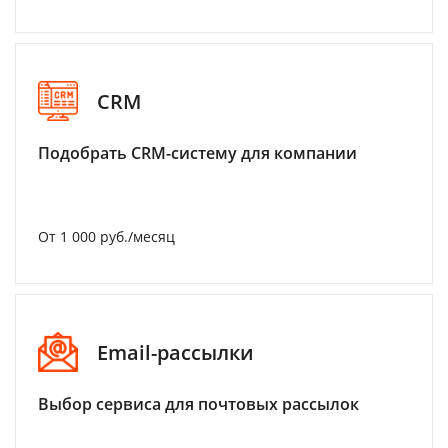
CRM
Подобрать CRM-систему для компании
От 1 000 руб./месяц
Email-рассылки
Выбор сервиса для почтовых рассылок