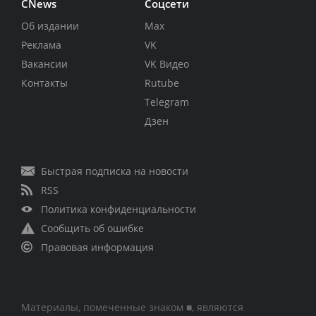
CNews
Соцсети
Об издании
Max
Реклама
VK
Вакансии
VK Видео
Контакты
Rutube
Telegram
Дзен
Быстрая подписка на новости
RSS
Политика конфиденциальности
Сообщить об ошибке
Правовая информация
Материалы, помеченные знаком ■, являются