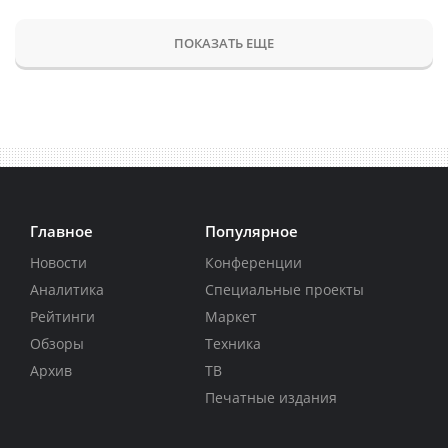
ПОКАЗАТЬ ЕЩЕ
Главное
Популярное
Новости
Конференции
Аналитика
Специальные проекты
Рейтинги
Маркет
Обзоры
Техника
Архив
ТВ
Печатные издания