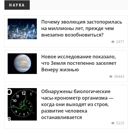
НАУКА
Почему эволюция застопорилась
на миллионы лет, прежде чем
внезапно возобновиться?
2471
Новое исследование показало,
что Земля постепенно заселяет
Венеру жизнью
36443
Обнаружены биологические
часы-хронометр организма —
когда они выходят из строя,
развитие человека
останавливается
5225