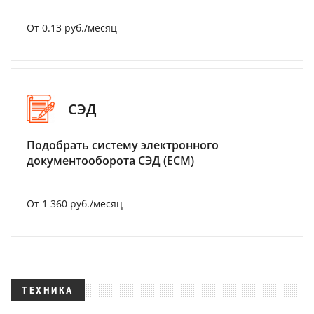
От 0.13 руб./месяц
СЭД
Подобрать систему электронного
документооборота СЭД (ECM)
От 1 360 руб./месяц
ТЕХНИКА