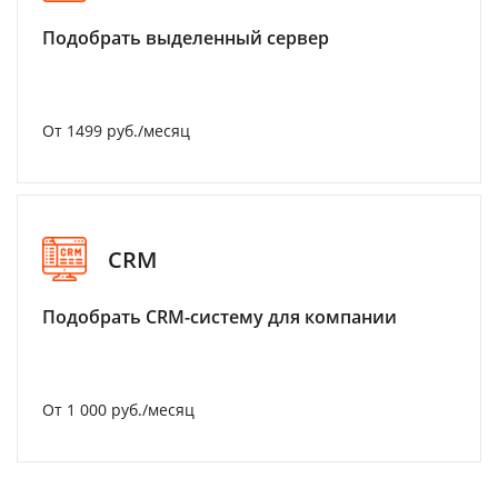
Подобрать выделенный сервер
От 1499 руб./месяц
CRM
Подобрать CRM-систему для компании
От 1 000 руб./месяц