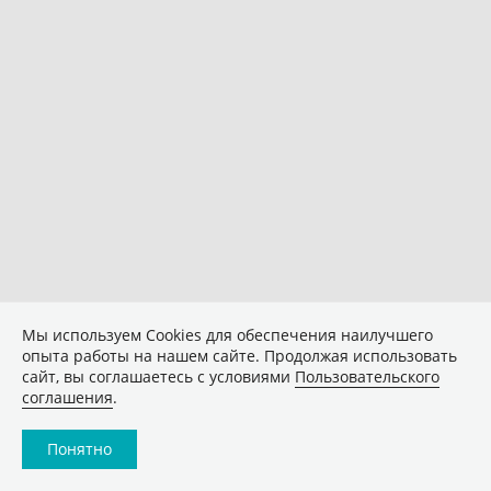
Мы используем Сookies для обеспечения наилучшего
опыта работы на нашем сайте. Продолжая использовать
сайт, вы соглашаетесь с условиями
Пользовательского
соглашения
.
Понятно