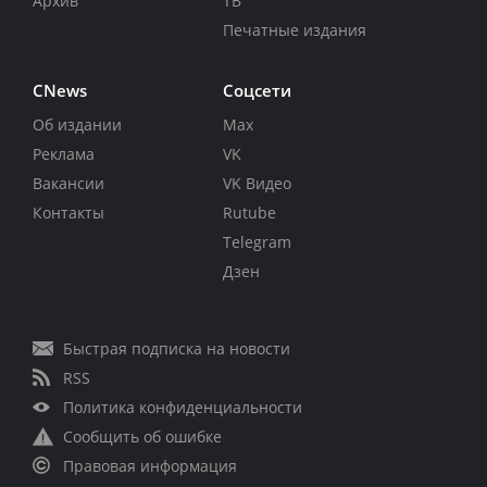
Архив
ТВ
Печатные издания
CNews
Соцсети
Об издании
Max
Реклама
VK
Вакансии
VK Видео
Контакты
Rutube
Telegram
Дзен
Быстрая подписка на новости
RSS
Политика конфиденциальности
Сообщить об ошибке
Правовая информация