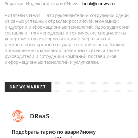
Редакция Индексной книги CNews -
book@cnews.ru
Читатели CNews — это руководители и сотрудники одной
из самых успешных отраслей российской экономики:
индустрии информационных технологий. Ядро аудитории
составляют топ-менеджеры и технические специалисты
департаментов информатизации федеральных и
региональных органов государственной власти, банков,
промышленных компаний, розничных сетей, а также
руководители и сотрудники компаний-поставщиков
информационных технологий и услуг связи.
CNEWSMARKET
DRaaS
Подобрать тариф по аварийному