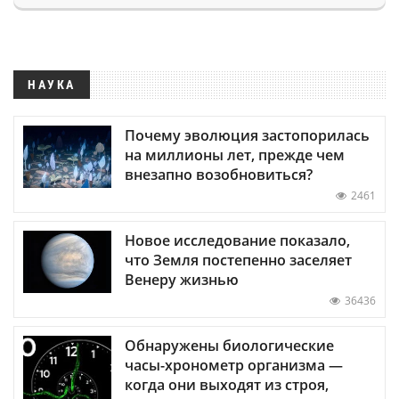
НАУКА
Почему эволюция застопорилась
на миллионы лет, прежде чем
внезапно возобновиться?
2461
Новое исследование показало,
что Земля постепенно заселяет
Венеру жизнью
36436
Обнаружены биологические
часы-хронометр организма —
когда они выходят из строя,