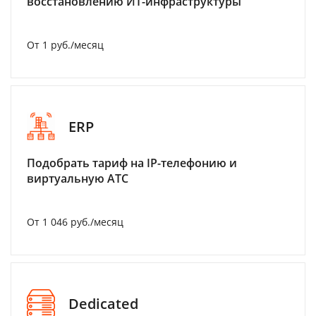
восстановлению ИТ-инфраструктуры
От 1 руб./месяц
ERP
Подобрать тариф на IP-телефонию и
виртуальную АТС
От 1 046 руб./месяц
Dedicated