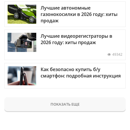
Лучшие автономные
газонокосилки в 2026 году: хиты
продаж
Лучшие видеорегистраторы в
2026 году: хиты продаж
49342
Как безопасно купить б/у
смартфон: подробная инструкция
ПОКАЗАТЬ ЕЩЕ