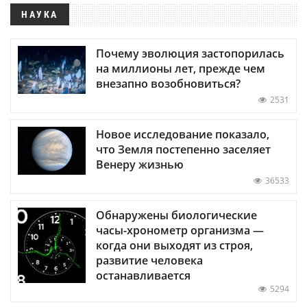
НАУКА
Почему эволюция застопорилась
на миллионы лет, прежде чем
внезапно возобновиться?
2531
Новое исследование показало,
что Земля постепенно заселяет
Венеру жизнью
36533
Обнаружены биологические
часы-хронометр организма —
когда они выходят из строя,
развитие человека
останавливается
5294