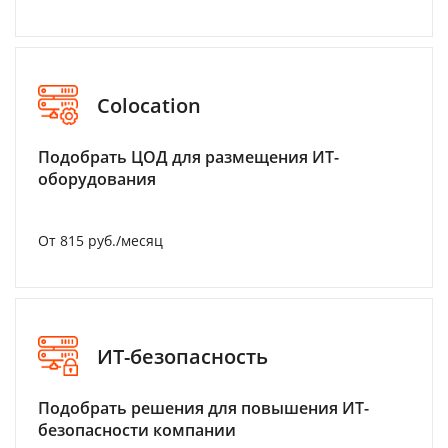
Colocation
Подобрать ЦОД для размещения ИТ-
оборудования
От 815 руб./месяц
ИТ-безопасность
Подобрать решения для повышения ИТ-
безопасности компании