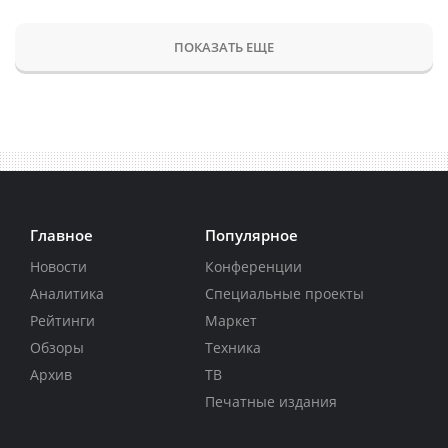
ПОКАЗАТЬ ЕЩЕ
Главное
Популярное
Новости
Конференции
Аналитика
Специальные проекты
Рейтинги
Маркет
Обзоры
Техника
Архив
ТВ
Печатные издания