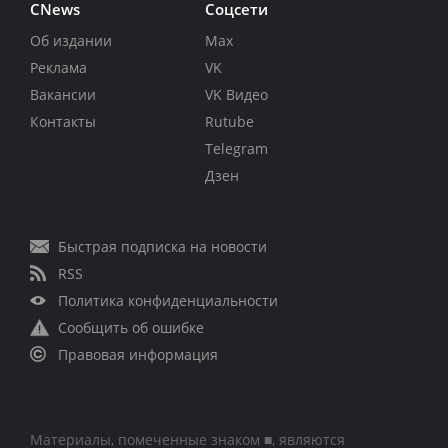
CNews
Соцсети
Об издании
Max
Реклама
VK
Вакансии
VK Видео
Контакты
Rutube
Telegram
Дзен
Быстрая подписка на новости
RSS
Политика конфиденциальности
Сообщить об ошибке
Правовая информация
Материалы, помеченные знаком ■, являются