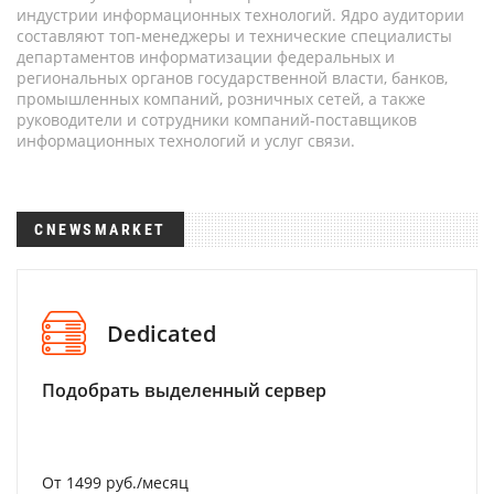
индустрии информационных технологий. Ядро аудитории
составляют топ-менеджеры и технические специалисты
департаментов информатизации федеральных и
региональных органов государственной власти, банков,
промышленных компаний, розничных сетей, а также
руководители и сотрудники компаний-поставщиков
информационных технологий и услуг связи.
CNEWSMARKET
Dedicated
Подобрать выделенный сервер
От 1499 руб./месяц