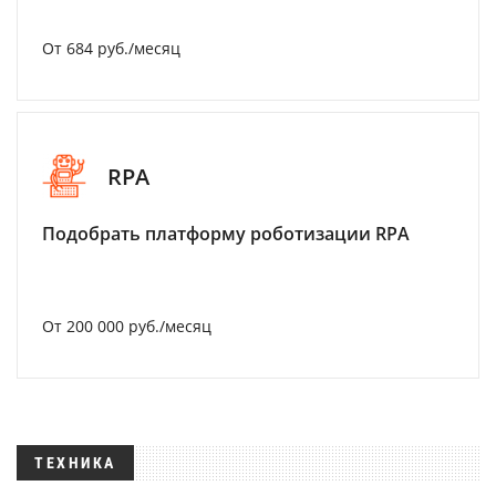
От 684 руб./месяц
RPA
Подобрать платформу роботизации RPA
От 200 000 руб./месяц
ТЕХНИКА