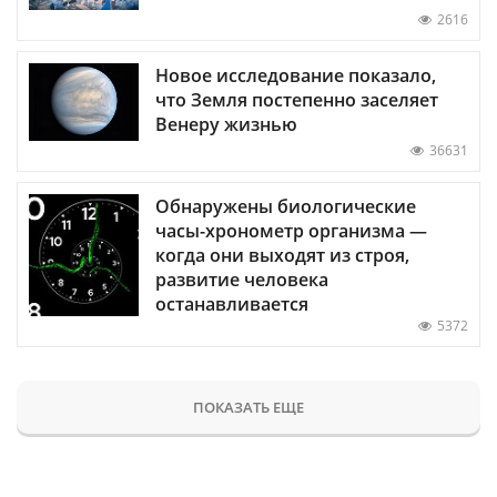
2616
Новое исследование показало,
что Земля постепенно заселяет
Венеру жизнью
36631
Обнаружены биологические
часы-хронометр организма —
когда они выходят из строя,
развитие человека
останавливается
5372
ПОКАЗАТЬ ЕЩЕ