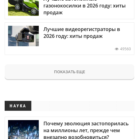
газонокосилки в 2026 году: хиты
продаж
Лучшие видеорегистраторы в
2026 году: хиты продаж
49560
ПОКАЗАТЬ ЕЩЕ
НАУКА
Почему эволюция застопорилась
на миллионы лет, прежде чем
внезапно возобновиться?