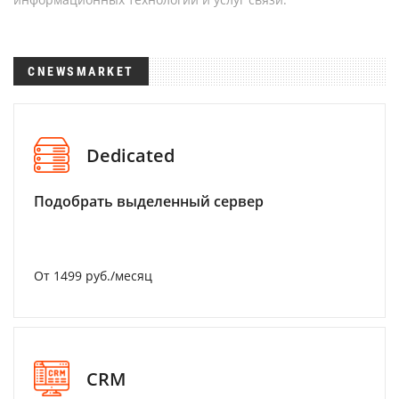
CNEWSMARKET
Dedicated
Подобрать выделенный сервер
От 1499 руб./месяц
CRM