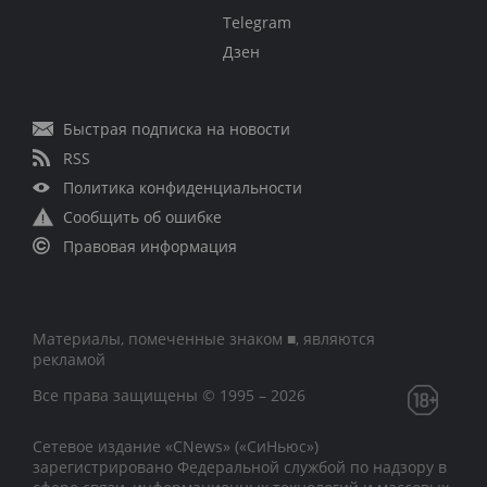
Telegram
Дзен
Быстрая подписка на новости
RSS
Политика конфиденциальности
Сообщить об ошибке
Правовая информация
Материалы, помеченные знаком ■, являются
рекламой
Все права защищены © 1995 – 2026
Сетевое издание «CNews» («СиНьюс»)
зарегистрировано Федеральной службой по надзору в