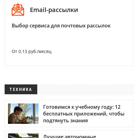
Email-рассылки
Выбор сервиса для почтовых рассылок
От 0.13 руб./месяц
ТЕХНИКА
Готовимся к учебному году: 12
бесплатных приложений, чтобы
подтянуть знания
Лучшие автономные