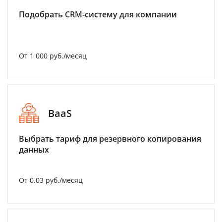
Подобрать CRM-систему для компании
От 1 000 руб./месяц
BaaS
Выбрать тариф для резервного копирования
данных
От 0.03 руб./месяц