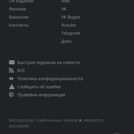
Об издании
Max
Реклама
VK
Вакансии
VK Видео
Контакты
Rutube
Telegram
Дзен
Быстрая подписка на новости
RSS
Политика конфиденциальности
Сообщить об ошибке
Правовая информация
Материалы, помеченные знаком ■, являются
рекламой