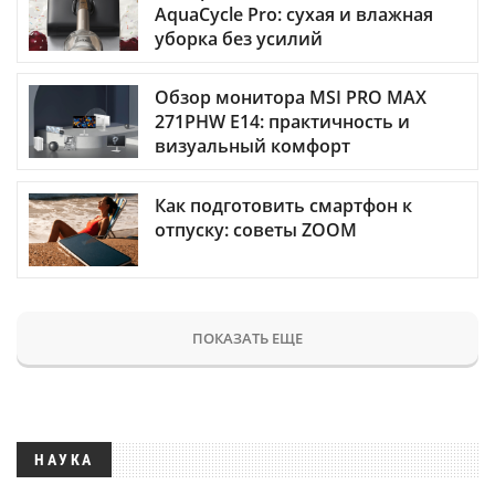
AquaCycle Pro: сухая и влажная
уборка без усилий
Обзор монитора MSI PRO MAX
271PHW E14: практичность и
визуальный комфорт
Как подготовить смартфон к
отпуску: советы ZOOM
ПОКАЗАТЬ ЕЩЕ
НАУКА