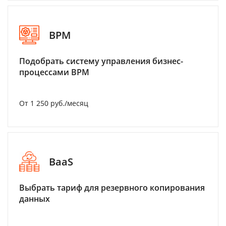
BPM
Подобрать систему управления бизнес-
процессами BPM
От 1 250 руб./месяц
BaaS
Выбрать тариф для резервного копирования
данных