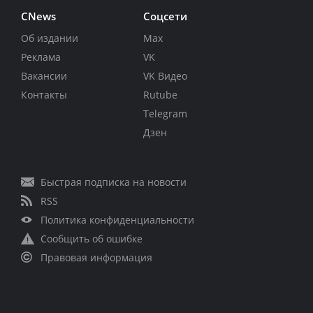
CNews
Соцсети
Об издании
Max
Реклама
VK
Вакансии
VK Видео
Контакты
Rutube
Telegram
Дзен
Быстрая подписка на новости
RSS
Политика конфиденциальности
Сообщить об ошибке
Правовая информация