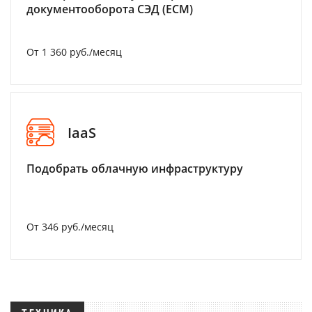
документооборота СЭД (ECM)
От 1 360 руб./месяц
IaaS
Подобрать облачную инфраструктуру
От 346 руб./месяц