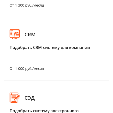
От 1 300 руб./месяц
CRM
Подобрать CRM-систему для компании
От 1 000 руб./месяц
СЭД
Подобрать систему электронного