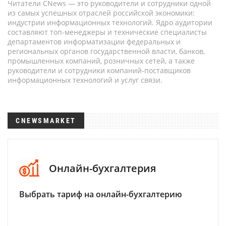
Читатели CNews — это руководители и сотрудники одной
из самых успешных отраслей российской экономики:
индустрии информационных технологий. Ядро аудитории
составляют топ-менеджеры и технические специалисты
департаментов информатизации федеральных и
региональных органов государственной власти, банков,
промышленных компаний, розничных сетей, а также
руководители и сотрудники компаний-поставщиков
информационных технологий и услуг связи.
CNEWSMARKET
Онлайн-бухгалтерия
Выбрать тариф на онлайн-бухгалтерию