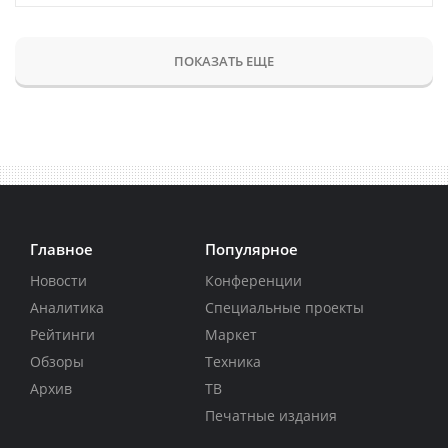
ПОКАЗАТЬ ЕЩЕ
Главное
Популярное
Новости
Конференции
Аналитика
Специальные проекты
Рейтинги
Маркет
Обзоры
Техника
Архив
ТВ
Печатные издания