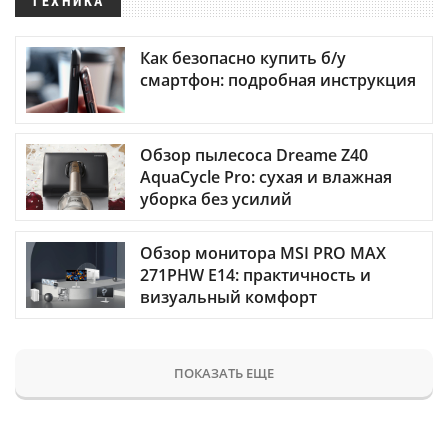
ТЕХНИКА
Как безопасно купить б/у
смартфон: подробная инструкция
Обзор пылесоса Dreame Z40
AquaCycle Pro: сухая и влажная
уборка без усилий
Обзор монитора MSI PRO MAX
271PHW E14: практичность и
визуальный комфорт
ПОКАЗАТЬ ЕЩЕ