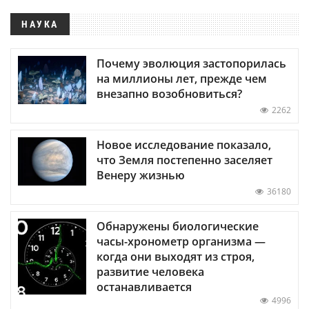
НАУКА
Почему эволюция застопорилась
на миллионы лет, прежде чем
внезапно возобновиться?
2262
Новое исследование показало,
что Земля постепенно заселяет
Венеру жизнью
36180
Обнаружены биологические
часы-хронометр организма —
когда они выходят из строя,
развитие человека
останавливается
4996