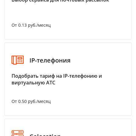
От 0.13 руб./месяц
IP-телефония
Подобрать тариф на IP-телефонию и
виртуальную АТС
От 0.50 руб./месяц