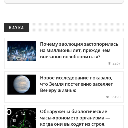
НАУКА
Почему эволюция застопорилась
на миллионы лет, прежде чем
внезапно возобновиться?
2267
Новое исследование показало,
что Земля постепенно заселяет
Венеру жизнью
36190
Обнаружены биологические
часы-хронометр организма —
когда они выходят из строя,