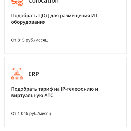
Colocation
Подобрать ЦОД для размещения ИТ-
оборудования
От 815 руб./месяц
ERP
Подобрать тариф на IP-телефонию и
виртуальную АТС
От 1 046 руб./месяц