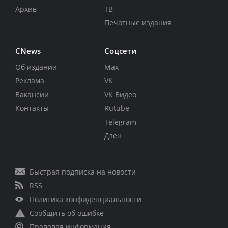
Архив
ТВ
Печатные издания
CNews
Соцсети
Об издании
Max
Реклама
VK
Вакансии
VK Видео
Контакты
Rutube
Telegram
Дзен
Быстрая подписка на новости
RSS
Политика конфиденциальности
Сообщить об ошибке
Правовая информация