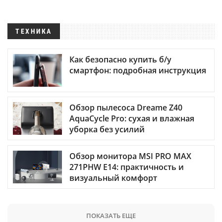
ТЕХНИКА
Как безопасно купить б/у
смартфон: подробная инструкция
Обзор пылесоса Dreame Z40
AquaCycle Pro: сухая и влажная
уборка без усилий
Обзор монитора MSI PRO MAX
271PHW E14: практичность и
визуальный комфорт
ПОКАЗАТЬ ЕЩЕ