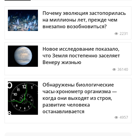
Почему эволюция застопорилась
на миллионы лет, прежде чем
внезапно возобновиться?
2231
Новое исследование показало,
что Земля постепенно заселяет
Венеру жизнью
36140
Обнаружены биологические
часы-хронометр организма —
когда они выходят из строя,
развитие человека
останавливается
4957