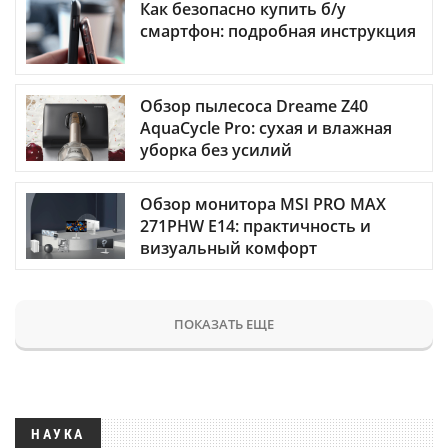
Как безопасно купить б/у
смартфон: подробная инструкция
Обзор пылесоса Dreame Z40
AquaCycle Pro: сухая и влажная
уборка без усилий
Обзор монитора MSI PRO MAX
271PHW E14: практичность и
визуальный комфорт
ПОКАЗАТЬ ЕЩЕ
НАУКА