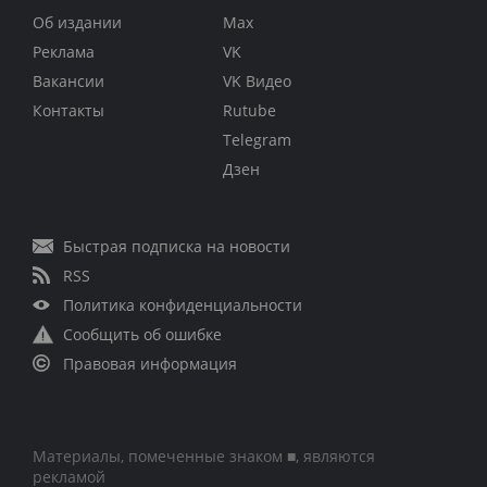
Об издании
Max
Реклама
VK
Вакансии
VK Видео
Контакты
Rutube
Telegram
Дзен
Быстрая подписка на новости
RSS
Политика конфиденциальности
Сообщить об ошибке
Правовая информация
Материалы, помеченные знаком ■, являются
рекламой