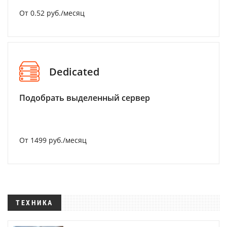
От 0.52 руб./месяц
Dedicated
Подобрать выделенный сервер
От 1499 руб./месяц
ТЕХНИКА