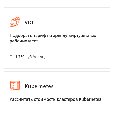
VDI
Подобрать тариф на аренду виртуальных
рабочих мест
От 1 750 руб./месяц
Kubernetes
Рассчитать стоимость кластеров Kubernetes