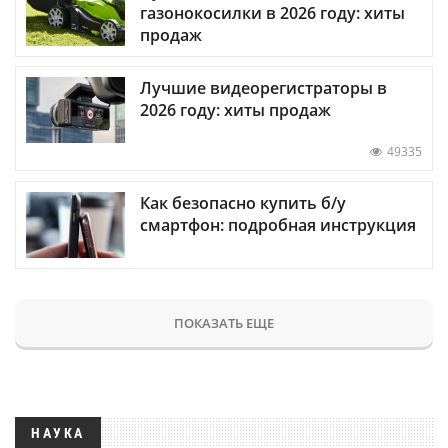
газонокосилки в 2026 году: хиты
продаж
Лучшие видеорегистраторы в
2026 году: хиты продаж
49335
Как безопасно купить б/у
смартфон: подробная инструкция
ПОКАЗАТЬ ЕЩЕ
НАУКА