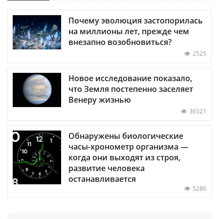
Почему эволюция застопорилась
на миллионы лет, прежде чем
внезапно возобновиться?
2525
Новое исследование показало,
что Земля постепенно заселяет
Венеру жизнью
36521
Обнаружены биологические
часы-хронометр организма —
когда они выходят из строя,
развитие человека
останавливается
5286