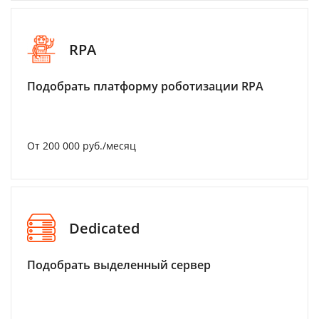
RPA
Подобрать платформу роботизации RPA
От 200 000 руб./месяц
Dedicated
Подобрать выделенный сервер