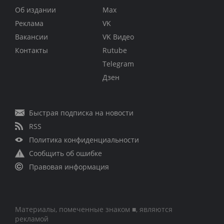
Об издании
Max
Реклама
VK
Вакансии
VK Видео
Контакты
Rutube
Telegram
Дзен
Быстрая подписка на новости
RSS
Политика конфиденциальности
Сообщить об ошибке
Правовая информация
Материалы, помеченные знаком ■, являются
рекламой