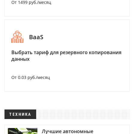
От 1499 руб./месяц
BaaS
Выбрать тариф для резервного копирования
данных
От 0.03 руб./месяц
ТЕХНИКА
Лучшие автономные