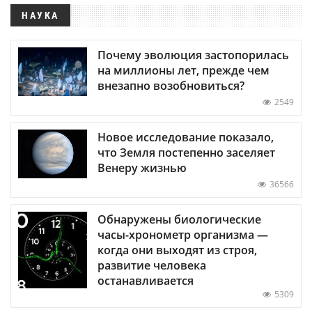
НАУКА
Почему эволюция застопорилась
на миллионы лет, прежде чем
внезапно возобновиться?
2549
Новое исследование показало,
что Земля постепенно заселяет
Венеру жизнью
36566
Обнаружены биологические
часы-хронометр организма —
когда они выходят из строя,
развитие человека
останавливается
5309