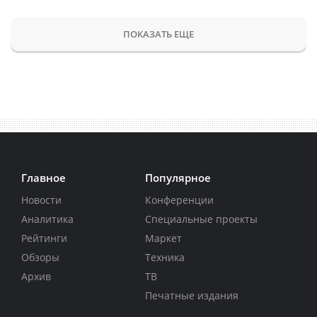
ПОКАЗАТЬ ЕЩЕ
Главное
Популярное
Новости
Конференции
Аналитика
Специальные проекты
Рейтинги
Маркет
Обзоры
Техника
Архив
ТВ
Печатные издания