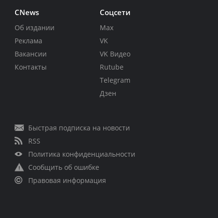
CNews
Соцсети
Об издании
Max
Реклама
VK
Вакансии
VK Видео
Контакты
Rutube
Telegram
Дзен
Быстрая подписка на новости
RSS
Политика конфиденциальности
Сообщить об ошибке
Правовая информация