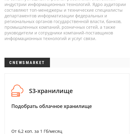
индустрии информационных технологий. Ядро аудитории
составляют топ-менеджеры и технические специалисты
департаментов информатизации федеральных и
региональных органов государственной власти, банков,
промышленных компаний, розничных сетей, а также
руководители и сотрудники компаний-поставщиков
информационных технологий и услуг связи.
CNEWSMARKET
S3-хранилище
Подобрать облачное хранилище
От 6,2 коп. за 1 Гб/месяц