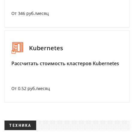
От 346 руб./месяц
Kubernetes
Рассчитать стоимость кластеров Kubernetes
От 0.52 руб./месяц
ТЕХНИКА