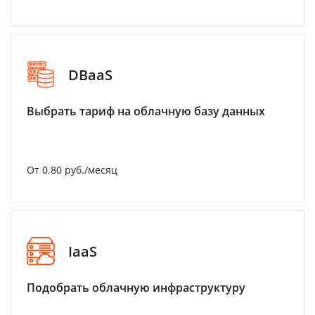
DBaaS
Выбрать тариф на облачную базу данных
От 0.80 руб./месяц
IaaS
Подобрать облачную инфраструктуру