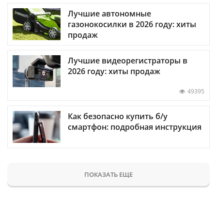
Лучшие автономные
газонокосилки в 2026 году: хиты
продаж
Лучшие видеорегистраторы в
2026 году: хиты продаж
49395
Как безопасно купить б/у
смартфон: подробная инструкция
ПОКАЗАТЬ ЕЩЕ