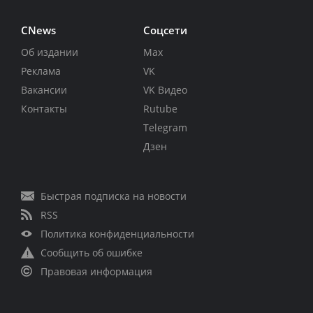
CNews
Соцсети
Об издании
Max
Реклама
VK
Вакансии
VK Видео
Контакты
Rutube
Telegram
Дзен
Быстрая подписка на новости
RSS
Политика конфиденциальности
Сообщить об ошибке
Правовая информация