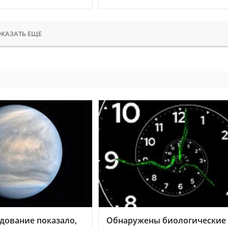
КАЗАТЬ ЕЩЕ
дование показало,
Обнаружены биологические