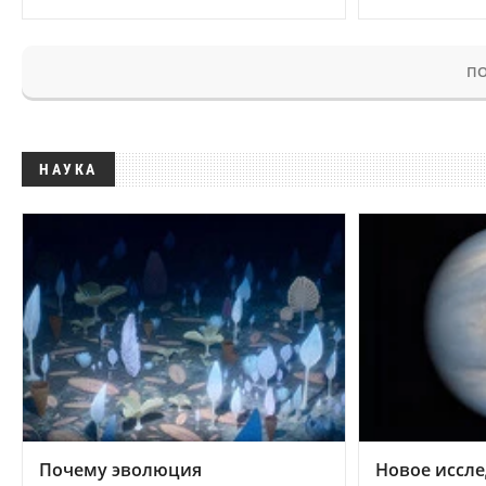
ПО
НАУКА
Почему эволюция
Новое иссле