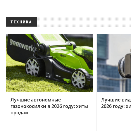
ТЕХНИКА
Лучшие автономные
Лучшие вид
газонокосилки в 2026 году: хиты
2026 году: 
продаж