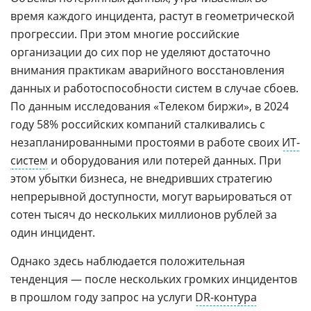
время каждого инцидента, растут в геометрической
прогрессии. При этом многие российские
организации до сих пор не уделяют достаточно
внимания практикам аварийного восстановления
данных и работоспособности систем в случае сбоев.
По данным исследования «Телеком биржи», в 2024
году 58% российских компаний сталкивались с
незапланированными простоями в работе своих
ИТ-
систем
и оборудования или потерей данных. При
этом убытки бизнеса, не внедривших стратегию
непрерывной доступности, могут варьироваться от
сотен тысяч до нескольких миллионов рублей за
один инцидент.
Однако здесь наблюдается положительная
тенденция — после нескольких громких инцидентов
в прошлом году запрос на услуги
DR-контура