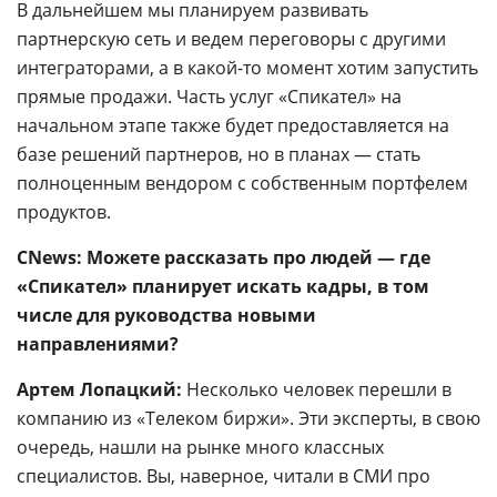
В дальнейшем мы планируем развивать
партнерскую сеть и ведем переговоры с другими
интеграторами, а в какой-то момент хотим запустить
прямые продажи. Часть услуг «Спикател» на
начальном этапе также будет предоставляется на
базе решений партнеров, но в планах — стать
полноценным вендором с собственным портфелем
продуктов.
CNews: Можете рассказать про людей — где
«Спикател» планирует искать кадры, в том
числе для руководства новыми
направлениями?
Артем Лопацкий:
Несколько человек перешли в
компанию из «Телеком биржи». Эти эксперты, в свою
очередь, нашли на рынке много классных
специалистов. Вы, наверное, читали в СМИ про