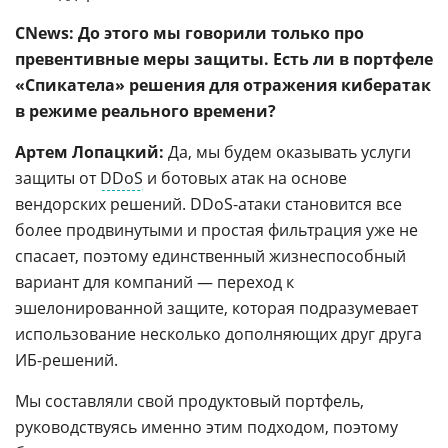
CNews: До этого мы говорили только про
превентивные меры защиты. Есть ли в портфеле
«Спикатела» решения для отражения кибератак
в режиме реального времени?
Артем Лопацкий:
Да, мы будем оказывать услуги
защиты от
DDoS
и ботовых атак на основе
вендорских решений. DDoS-атаки становится все
более продвинутыми и простая фильтрация уже не
спасает, поэтому единственный жизнеспособный
вариант для компаний — переход к
эшелонированной защите, которая подразумевает
использование несколько дополняющих друг друга
ИБ-решений.
Мы составляли свой продуктовый портфель,
руководствуясь именно этим подходом, поэтому