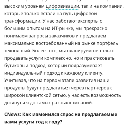
высоким уровнем
цифровизации
, так и на компании,
которые только встали на путь цифровой
трансформации. У нас работают эксперты с
большим опытом на ИТ-рынке, мы прекрасно
понимаем запросы заказчиков и предлагаем
максимально востребованный на рынке портфель
технологий. Более того, мы планируем не только
продавать услуги комплексно, но и практиковать
бутиковый подход, который подразумевает
индивидуальный подход к каждому клиенту.
Учитывая, что на первом этапе развития наши
продукты будут предлагаться через партнеров с
широкой клиентской сетью, у нас есть возможность
дотянуться до самых разных компаний.
CNews: Как изменился спрос на предлагаемые
вами услуги год к году?