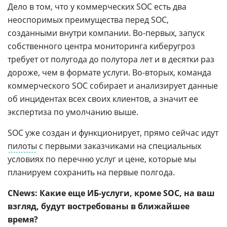
Дело в том, что у коммерческих SOC есть два
неоспоримых преимущества перед SOC,
созданными внутри компании. Во-первых, запуск
собственного центра мониторинга киберугроз
требует от полугода до полутора лет и в десятки раз
дороже, чем в формате услуги. Во-вторых, команда
коммерческого SOC собирает и анализирует данные
об инцидентах всех своих клиентов, а значит ее
экспертиза по умолчанию выше.
SOC уже создан и функционирует, прямо сейчас идут
пилоты
с первыми заказчиками на специальных
условиях по перечню услуг и цене, которые мы
планируем сохранить на первые полгода.
CNews: Какие еще ИБ-услуги, кроме SOC, на ваш
взгляд, будут востребованы в ближайшее
время?