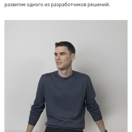
развитие одного из разработчиков решений.