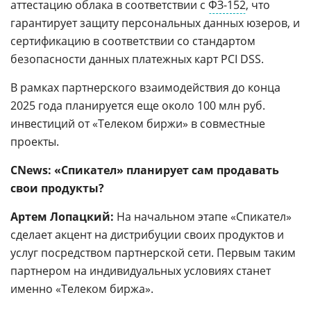
аттестацию облака в соответствии с
ФЗ-152
, что
гарантирует защиту персональных данных юзеров, и
сертификацию в соответствии со стандартом
безопасности данных платежных карт PCI DSS.
В рамках партнерского взаимодействия до конца
2025 года планируется еще около 100 млн руб.
инвестиций от «Телеком биржи» в совместные
проекты.
CNews: «Спикател» планирует сам продавать
свои продукты?
Артем Лопацкий:
На начальном этапе «Спикател»
сделает акцент на дистрибуции своих продуктов и
услуг посредством партнерской сети. Первым таким
партнером на индивидуальных условиях станет
именно «Телеком биржа».