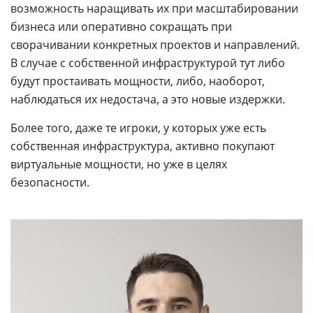
возможность наращивать их при масштабировании
бизнеса или оперативно сокращать при
сворачивании конкретных проектов и направлений.
В случае с собственной инфраструктурой тут либо
будут простаивать мощности, либо, наоборот,
наблюдаться их недостача, а это новые издержки.
Более того, даже те игроки, у которых уже есть
собственная инфраструктура, активно покупают
виртуальные мощности, но уже в целях
безопасности.