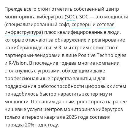
Прежде всего стоит отметить собственный центр
мониторинга киберугроз (
SOC
). SOC — это мощности
(специализированный софт,
серверы
и
сетевая
инфраструктура
) плюс квалифицированные люди,
которые отвечают за обнаружение и реагирование
на киберинциденты. SOC мы строим совместно с
партнерами-вендорами в лице Positive Technologies
и R‑Vision. В последние год-два многие компании
столкнулись с угрозами, обходящими даже
профессиональные средства защиты, и для
поддержания работоспособности цифровых систем
понадобилось быстро нарастить экспертизу и
мощности. По нашим данным, рост спроса на ранее
нишевые услуги центров мониторинга киберугроз
только в первом квартале 2025 года составил
порядка 20% год к году.