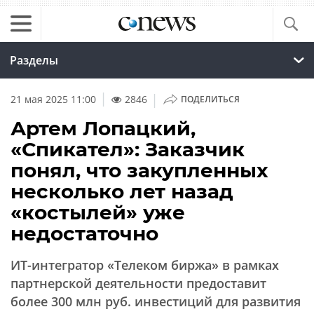
Разделы
|
21 мая 2025 11:00
2846
ПОДЕЛИТЬСЯ
Артем Лопацкий,
«Спикател»: Заказчик
понял, что закупленных
несколько лет назад
«костылей» уже
недостаточно
ИТ-интегратор «Телеком биржа» в рамках
партнерской деятельности предоставит
более 300 млн руб. инвестиций для развития