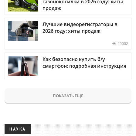
газонокосилки в 2026 году: хиты
продаж
Лучшие видеорегистраторы в
2026 году: хиты продаж
49002
Как безопасно купить б/у
смартфон: подробная инструкция
ПОКАЗАТЬ ЕЩЕ
НАУКА