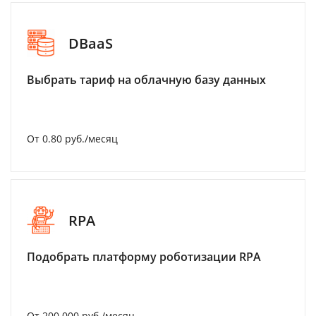
DBaaS
Выбрать тариф на облачную базу данных
От 0.80 руб./месяц
RPA
Подобрать платформу роботизации RPA
От 200 000 руб./месяц