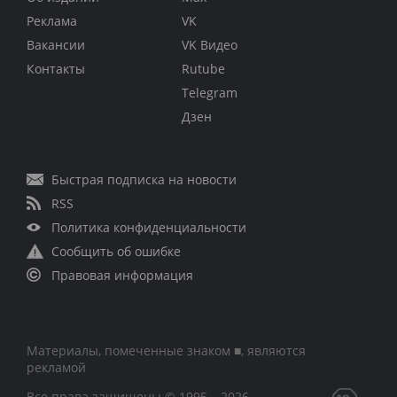
Реклама
VK
Вакансии
VK Видео
Контакты
Rutube
Telegram
Дзен
Быстрая подписка на новости
RSS
Политика конфиденциальности
Сообщить об ошибке
Правовая информация
Материалы, помеченные знаком ■, являются
рекламой
Все права защищены © 1995 – 2026