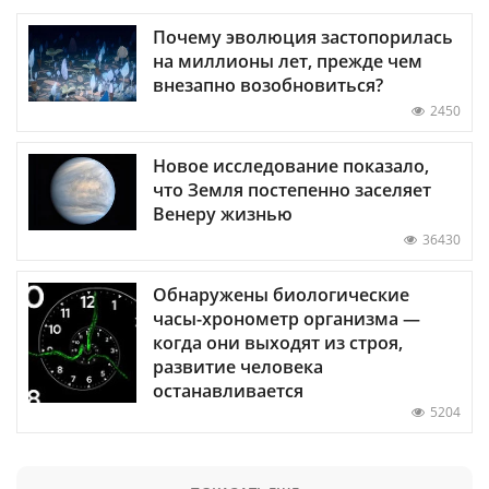
Почему эволюция застопорилась
на миллионы лет, прежде чем
внезапно возобновиться?
2450
Новое исследование показало,
что Земля постепенно заселяет
Венеру жизнью
36430
Обнаружены биологические
часы-хронометр организма —
когда они выходят из строя,
развитие человека
останавливается
5204