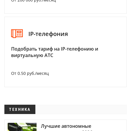
IP-телефония
Подобрать тариф на IP-телефонию и
виртуальную АТС
От 0.50 руб./месяц
ТЕХНИКА
Лучшие автономные