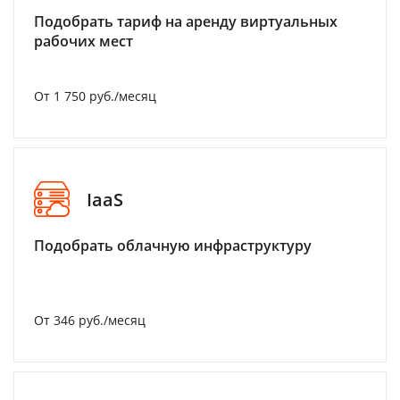
Подобрать тариф на аренду виртуальных
рабочих мест
От 1 750 руб./месяц
IaaS
Подобрать облачную инфраструктуру
От 346 руб./месяц