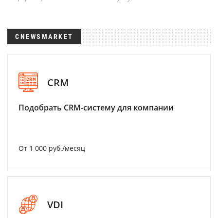
CNEWSMARKET
CRM
Подобрать CRM-систему для компании
От 1 000 руб./месяц
VDI