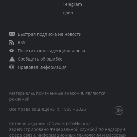
Telegram
Дзен
Быстрая подписка на новости
RSS
Политика конфиденциальности
Сообщить об ошибке
Правовая информация
Материалы, помеченные знаком ■, являются
рекламой
Все права защищены © 1995 – 2026
Сетевое издание «CNews» («СиНьюс»)
зарегистрировано Федеральной службой по надзору в
сфере связи, информационных технологий и массовых