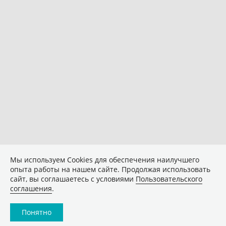
Мы используем Сookies для обеспечения наилучшего
опыта работы на нашем сайте. Продолжая использовать
сайт, вы соглашаетесь с условиями
Пользовательского
соглашения
.
Понятно