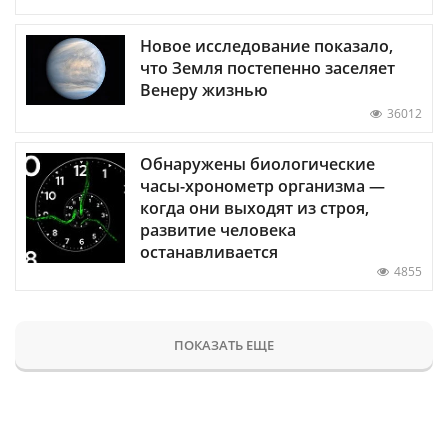
Новое исследование показало,
что Земля постепенно заселяет
Венеру жизнью
36012
Обнаружены биологические
часы-хронометр организма —
когда они выходят из строя,
развитие человека
останавливается
4855
ПОКАЗАТЬ ЕЩЕ