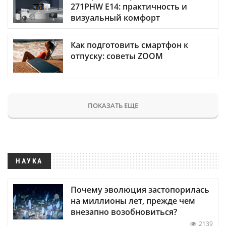
271PHW E14: практичность и
визуальный комфорт
Как подготовить смартфон к
отпуску: советы ZOOM
ПОКАЗАТЬ ЕЩЕ
НАУКА
Почему эволюция застопорилась
на миллионы лет, прежде чем
внезапно возобновиться?
2139