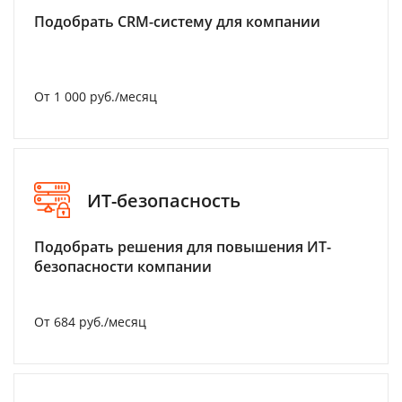
Подобрать CRM-систему для компании
От 1 000 руб./месяц
ИТ-безопасность
Подобрать решения для повышения ИТ-
безопасности компании
От 684 руб./месяц