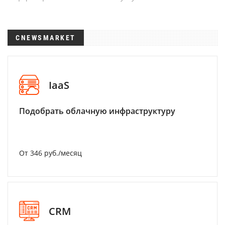
CNEWSMARKET
IaaS
Подобрать облачную инфраструктуру
От 346 руб./месяц
CRM