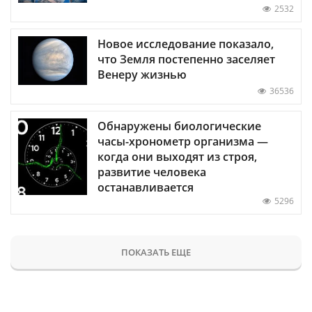
2532
Новое исследование показало,
что Земля постепенно заселяет
Венеру жизнью
36536
Обнаружены биологические
часы-хронометр организма —
когда они выходят из строя,
развитие человека
останавливается
5296
ПОКАЗАТЬ ЕЩЕ