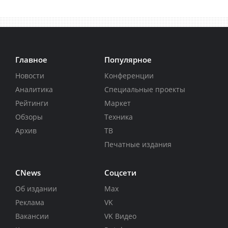
Главное
Популярное
Новости
Конференции
Аналитика
Специальные проекты
Рейтинги
Маркет
Обзоры
Техника
Архив
ТВ
Печатные издания
CNews
Соцсети
Об издании
Max
Реклама
VK
Вакансии
VK Видео