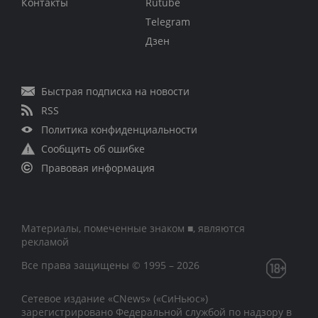
Контакты
Rutube
Telegram
Дзен
Быстрая подписка на новости
RSS
Политика конфиденциальности
Сообщить об ошибке
Правовая информация
Материалы, помеченные знаком ■, являются
рекламой
Все права защищены © 1995 – 2026
Сетевое издание «CNews» («СиНьюс»)
зарегистрировано Федеральной службой по надзору в