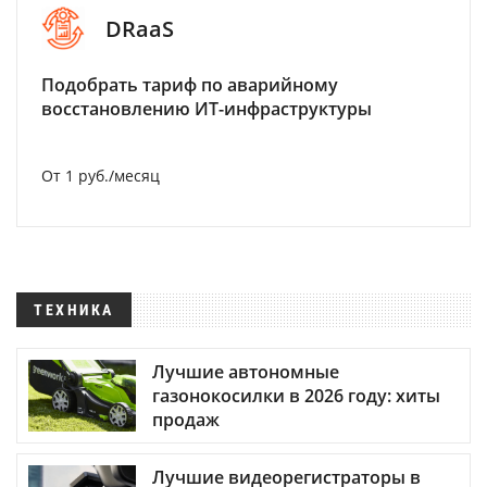
DRaaS
Подобрать тариф по аварийному
восстановлению ИТ-инфраструктуры
От 1 руб./месяц
ТЕХНИКА
Лучшие автономные
газонокосилки в 2026 году: хиты
продаж
Лучшие видеорегистраторы в