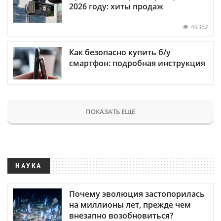
2026 году: хиты продаж
49352
Как безопасно купить б/у
смартфон: подробная инструкция
ПОКАЗАТЬ ЕЩЕ
НАУКА
Почему эволюция застопорилась
на миллионы лет, прежде чем
внезапно возобновиться?