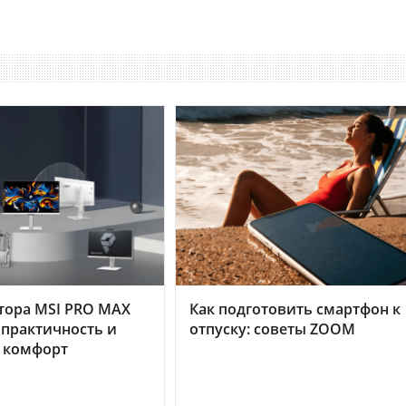
тора MSI PRO MAX
Как подготовить смартфон к
 практичность и
отпуску: советы ZOOM
 комфорт