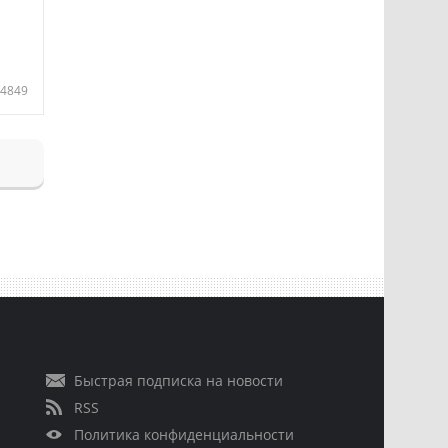
4849
Быстрая подписка на новости
RSS
Политика конфиденциальности