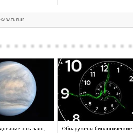
КАЗАТЬ ЕЩЕ
дование показало,
Обнаружены биологические