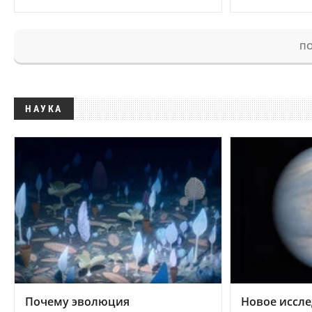
ПО
НАУКА
Почему эволюция
Новое иссле