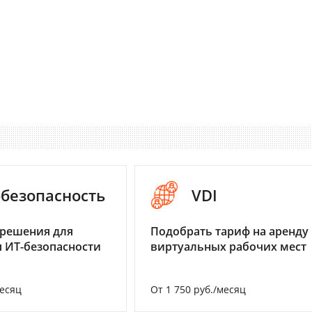
-безопасность
VDI
 решения для
Подобрать тариф на аренду
 ИТ-безопасности
виртуальных рабочих мест
месяц
От 1 750 руб./месяц