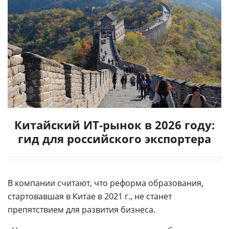
Китайский ИТ-рынок в 2026 году:
гид для российского экспортера
В компании считают, что реформа образования,
стартовавшая в Китае в 2021 г., не станет
препятствием для развития бизнеса.