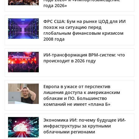
года 2026»
ФРС США: Бум на рынке ЦОД для ИИ
похож на ситуацию перед
глобальным финансовым кризисом
2008 года
ИИ-трансформация BPM-систем: что
происходит в 2026 году
Европа в ужасе от перспектив
лишения доступа к американским
облакам и ПО. Большинство
компаний не имеет «плана Б»
Экономика ИИ: почему будущее ИИ-
инфраструктуры за крупными
облачными регионами