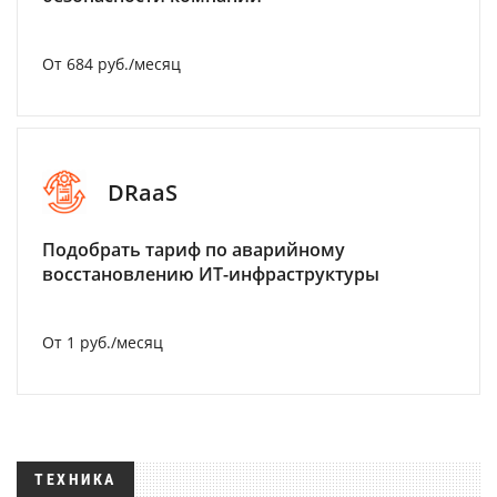
От 684 руб./месяц
DRaaS
Подобрать тариф по аварийному
восстановлению ИТ-инфраструктуры
От 1 руб./месяц
ТЕХНИКА