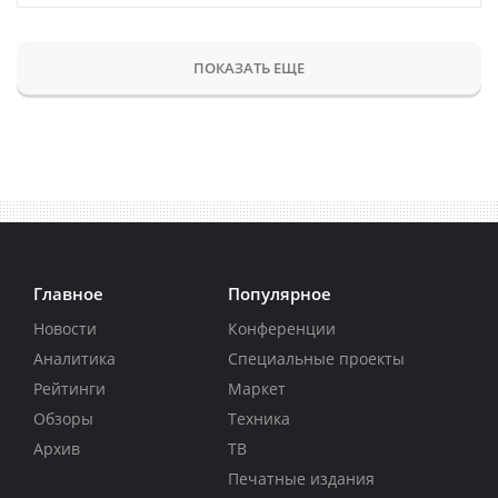
ПОКАЗАТЬ ЕЩЕ
Главное
Популярное
Новости
Конференции
Аналитика
Специальные проекты
Рейтинги
Маркет
Обзоры
Техника
Архив
ТВ
Печатные издания