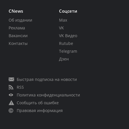
CNews
Соцсети
Об издании
Max
Реклама
VK
Вакансии
VK Видео
Контакты
Rutube
Telegram
Дзен
Быстрая подписка на новости
RSS
Политика конфиденциальности
Сообщить об ошибке
Правовая информация