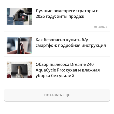
Лучшие видеорегистраторы в
2026 году: хиты продаж
48824
Как безопасно купить б/у
смартфон: подробная инструкция
Обзор пылесоса Dreame Z40
AquaCycle Pro: сухая и влажная
уборка без усилий
ПОКАЗАТЬ ЕЩЕ