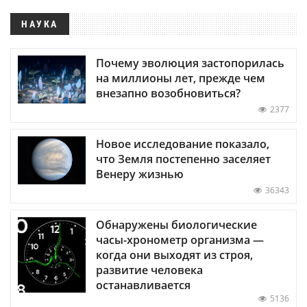
НАУКА
Почему эволюция застопорилась
на миллионы лет, прежде чем
внезапно возобновиться?
2377
Новое исследование показало,
что Земля постепенно заселяет
Венеру жизнью
36343
Обнаружены биологические
часы-хронометр организма —
когда они выходят из строя,
развитие человека
останавливается
5136