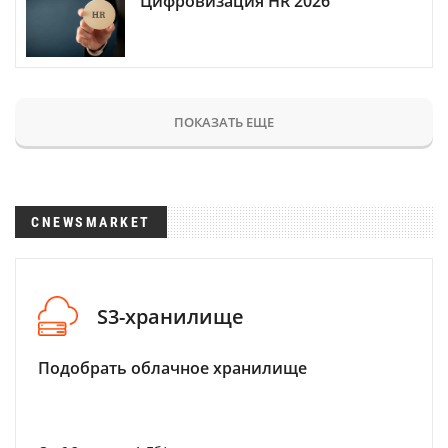
Цифровизация HR 2026
ПОКАЗАТЬ ЕЩЕ
CNEWSMARKET
S3-хранилище
Подобрать облачное хранилище