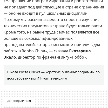
«Направление программирования и робототехники
не попадает под действующие в стране ограничения
— оно не входит в пул школьных дисциплин.
Поэтому мы рассчитываем, что спрос на изучение
технических предметов в стране будет только расти.
Кроме того, на рынке труда сейчас появляется все
больше высококвалифицированных
преподавателей, которых мы можем привлечь для
работы в Robbo China», — сказала
Екатерина
Экало
, директор по франчайзингу «Роббо».
Школа Роста CNews — короткие онлайн-программы по
востребованным ИТ-компетенциям
ПОДЕЛИТЬСЯ