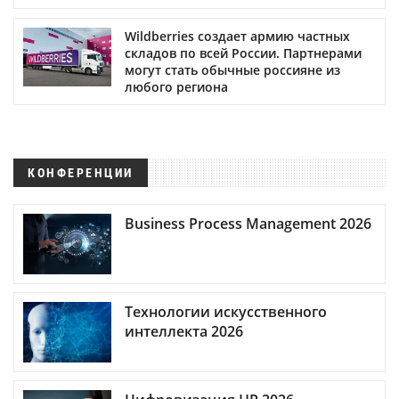
Wildberries создает армию частных
складов по всей России. Партнерами
могут стать обычные россияне из
любого региона
КОНФЕРЕНЦИИ
Business Process Management 2026
Технологии искусственного
интеллекта 2026