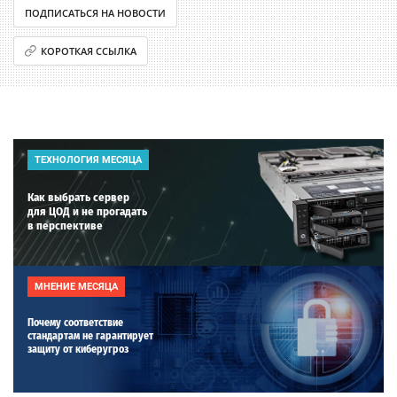
ПОДПИСАТЬСЯ НА НОВОСТИ
КОРОТКАЯ ССЫЛКА
ТЕХНОЛОГИЯ МЕСЯЦА
Как выбрать сервер
для ЦОД и не прогадать
в перспективе
МНЕНИЕ МЕСЯЦА
Почему соответствие
стандартам не гарантирует
защиту от киберугроз