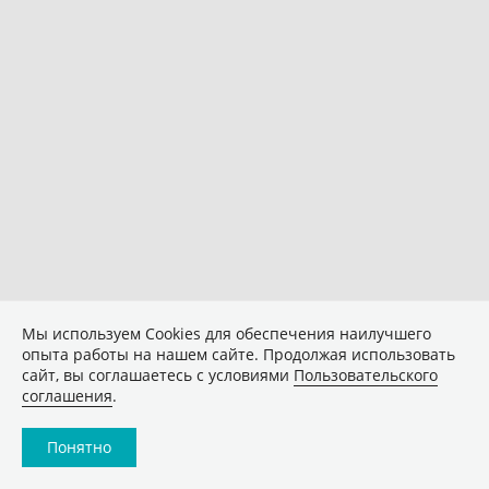
Мы используем Сookies для обеспечения наилучшего
опыта работы на нашем сайте. Продолжая использовать
сайт, вы соглашаетесь с условиями
Пользовательского
соглашения
.
Понятно