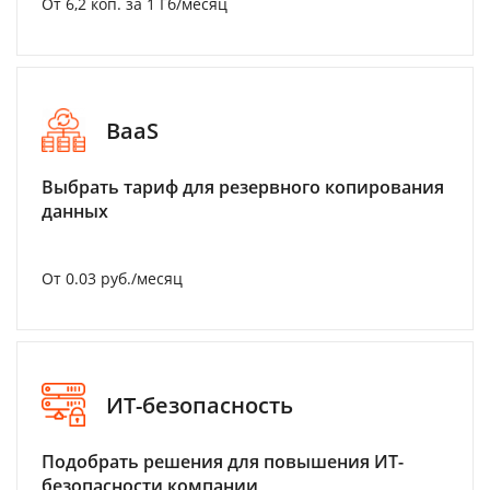
От 6,2 коп. за 1 Гб/месяц
BaaS
Выбрать тариф для резервного копирования
данных
От 0.03 руб./месяц
ИТ-безопасность
Подобрать решения для повышения ИТ-
безопасности компании