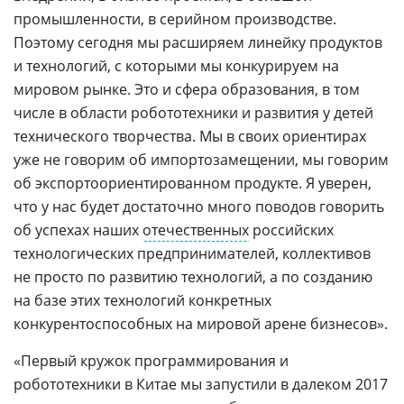
промышленности, в серийном производстве.
Поэтому сегодня мы расширяем линейку продуктов
и технологий, с которыми мы конкурируем на
мировом рынке. Это и сфера образования, в том
числе в области робототехники и развития у детей
технического творчества. Мы в своих ориентирах
уже не говорим об импортозамещении, мы говорим
об экспортоориентированном продукте. Я уверен,
что у нас будет достаточно много поводов говорить
об успехах наших
отечественных
российских
технологических предпринимателей, коллективов
не просто по развитию технологий, а по созданию
на базе этих технологий конкретных
конкурентоспособных на мировой арене бизнесов».
«Первый кружок программирования и
робототехники в Китае мы запустили в далеком 2017