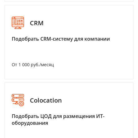
CRM
Подобрать CRM-систему для компании
От 1 000 руб./месяц
Colocation
Подобрать ЦОД для размещения ИТ-
оборудования