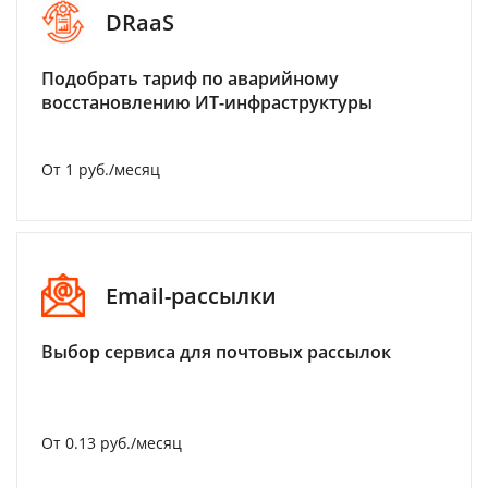
DRaaS
Подобрать тариф по аварийному
восстановлению ИТ-инфраструктуры
От 1 руб./месяц
Email-рассылки
Выбор сервиса для почтовых рассылок
От 0.13 руб./месяц