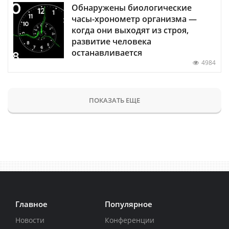
Обнаружены биологические
часы-хронометр организма —
когда они выходят из строя,
развитие человека
останавливается
4984
ПОКАЗАТЬ ЕЩЕ
Главное
Популярное
Новости
Конференции