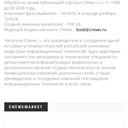
Обработан архив публикаций портала CNews.ru c 11.1998
до 08.2026 годы.
Ключевых фраз выявлено - 1463018, в очереди разбора -
724624.
Создано именных указателей - 199124.
Редакция Индексной книги CNews -
book@cnews.ru
Читатели CNews — это руководители и сотрудники одной
из самых успешных отраслей российской экономики:
индустрии информационных технологий. Ядро аудитории
составляют топ-менеджеры и технические специалисты
департаментов информатизации федеральных и
региональных органов государственной власти, банков,
промышленных компаний, розничных сетей, а также
руководители и сотрудники компаний-поставщиков
информационных технологий и услуг связи.
CNEWSMARKET