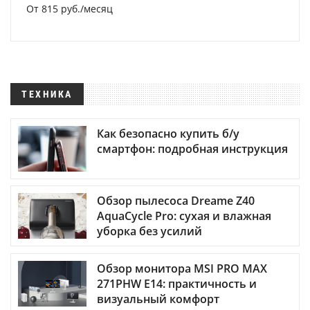
От 815 руб./месяц
ТЕХНИКА
Как безопасно купить б/у
смартфон: подробная инструкция
Обзор пылесоса Dreame Z40
AquaCycle Pro: сухая и влажная
уборка без усилий
Обзор монитора MSI PRO MAX
271PHW E14: практичность и
визуальный комфорт