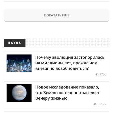
ПОКАЗАТЬ ЕЩЕ
НАУКА
Почему эволюция застопорилась
на миллионы лет, прежде чем
внезапно возобновиться?
2256
Новое исследование показало,
что Земля постепенно заселяет
Венеру жизнью
36172