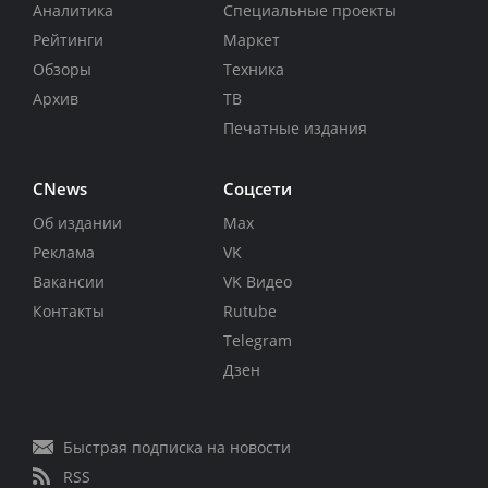
Аналитика
Специальные проекты
Рейтинги
Маркет
Обзоры
Техника
Архив
ТВ
Печатные издания
CNews
Соцсети
Об издании
Max
Реклама
VK
Вакансии
VK Видео
Контакты
Rutube
Telegram
Дзен
Быстрая подписка на новости
RSS