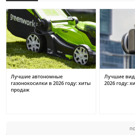
Лучшие автономные
Лучшие вид
газонокосилки в 2026 году: хиты
2026 году: 
продаж
ПО