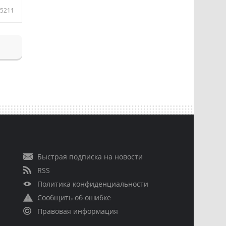
5211
Быстрая подписка на новости
RSS
Политика конфиденциальности
Сообщить об ошибке
Правовая информация