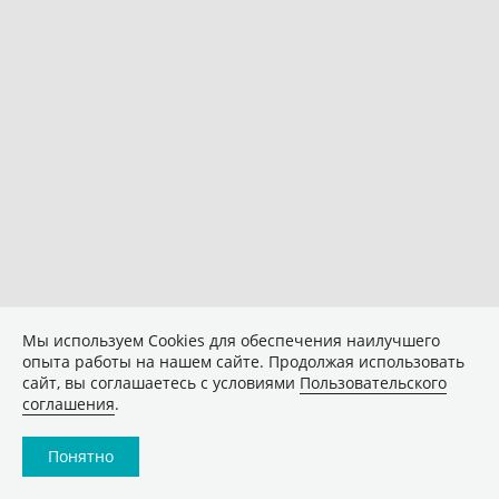
Мы используем Сookies для обеспечения наилучшего
опыта работы на нашем сайте. Продолжая использовать
сайт, вы соглашаетесь с условиями
Пользовательского
соглашения
.
Понятно