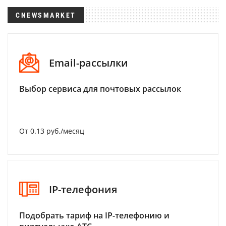
CNEWSMARKET
Email-рассылки
Выбор сервиса для почтовых рассылок
От 0.13 руб./месяц
IP-телефония
Подобрать тариф на IP-телефонию и