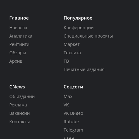
Главное
Популярное
Новости
Конференции
Аналитика
Специальные проекты
Рейтинги
Маркет
Обзоры
Техника
Архив
ТВ
Печатные издания
CNews
Соцсети
Об издании
Max
Реклама
VK
Вакансии
VK Видео
Контакты
Rutube
Telegram
Дзен