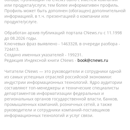
или продукта/услуги, тем более информативен профиль.
Профиль может быть дополнен (обогащен) дополнительной
информацией, в т.ч. презентацией о компании или
продукте/услуге.
Обработан архив публикаций портала CNews.ru c 11.1998
до 08.2026 годы.
Ключевых фраз выявлено - 1463328, в очереди разбора -
724413.
Создано именных указателей - 199231.
Редакция Индексной книги CNews -
book@cnews.ru
Читатели CNews — это руководители и сотрудники одной
из самых успешных отраслей российской экономики:
индустрии информационных технологий. Ядро аудитории
составляют топ-менеджеры и технические специалисты
департаментов информатизации федеральных и
региональных органов государственной власти, банков,
промышленных компаний, розничных сетей, а также
руководители и сотрудники компаний-поставщиков
информационных технологий и услуг связи.