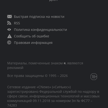
Быстрая подписка на новости
RSS
Политика конфиденциальности
Сообщить об ошибке
Правовая информация
Материалы, помеченные знаком ■, являются
рекламой
Все права защищены © 1995 – 2026
Сетевое издание «CNews» («СиНьюс»)
зарегистрировано Федеральной службой по надзору в
сфере связи, информационных технологий и массовых
коммуникаций 09.11.2018 за номером Эл № ФС77 –
74283