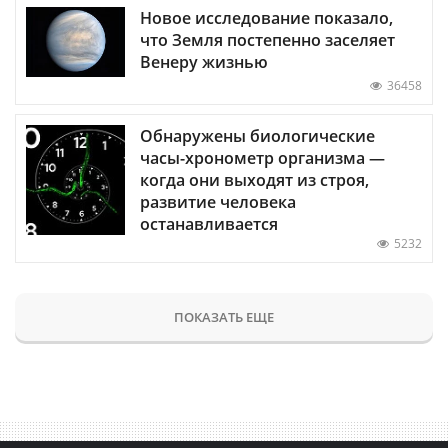
Новое исследование показало,
что Земля постепенно заселяет
Венеру жизнью
36458
Обнаружены биологические
часы-хронометр организма —
когда они выходят из строя,
развитие человека
останавливается
5232
ПОКАЗАТЬ ЕЩЕ