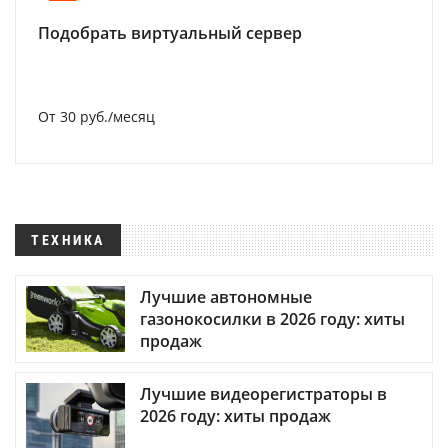
Подобрать виртуальный сервер
От 30 руб./месяц
ТЕХНИКА
Лучшие автономные
газонокосилки в 2026 году: хиты
продаж
Лучшие видеорегистраторы в
2026 году: хиты продаж