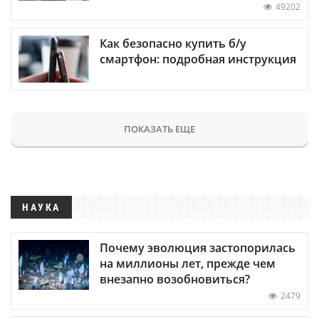
49202
Как безопасно купить б/у
смартфон: подробная инструкция
ПОКАЗАТЬ ЕЩЕ
НАУКА
Почему эволюция застопорилась
на миллионы лет, прежде чем
внезапно возобновиться?
2479