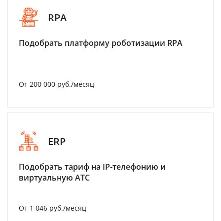
RPA
Подобрать платформу роботизации RPA
От 200 000 руб./месяц
ERP
Подобрать тариф на IP-телефонию и
виртуальную АТС
От 1 046 руб./месяц