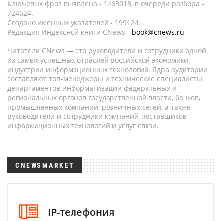
Ключевых фраз выявлено - 1463018, в очереди разбора -
724624.
Создано именных указателей - 199124.
Редакция Индексной книги CNews -
book@cnews.ru
Читатели CNews — это руководители и сотрудники одной
из самых успешных отраслей российской экономики:
индустрии информационных технологий. Ядро аудитории
составляют топ-менеджеры и технические специалисты
департаментов информатизации федеральных и
региональных органов государственной власти, банков,
промышленных компаний, розничных сетей, а также
руководители и сотрудники компаний-поставщиков
информационных технологий и услуг связи.
CNEWSMARKET
IP-телефония