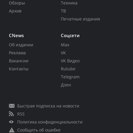
Обзоры
Техника
Архив
ТВ
Печатные издания
CNews
Соцсети
Об издании
Max
Реклама
VK
Вакансии
VK Видео
Контакты
Rutube
Telegram
Дзен
Быстрая подписка на новости
RSS
Политика конфиденциальности
Сообщить об ошибке