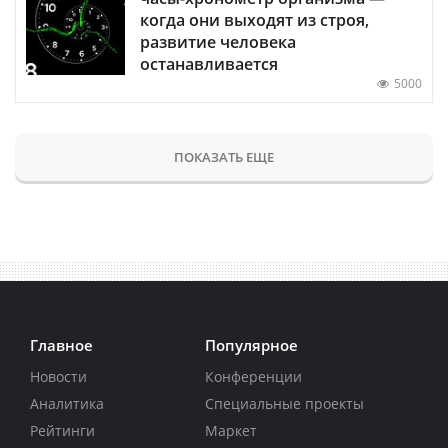
когда они выходят из строя,
развитие человека
останавливается
5000
ПОКАЗАТЬ ЕЩЕ
Главное
Популярное
Новости
Конференции
Аналитика
Специальные проекты
Рейтинги
Маркет