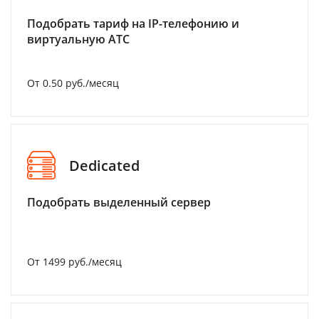
Подобрать тариф на IP-телефонию и
виртуальную АТС
От 0.50 руб./месяц
Dedicated
Подобрать выделенный сервер
От 1499 руб./месяц