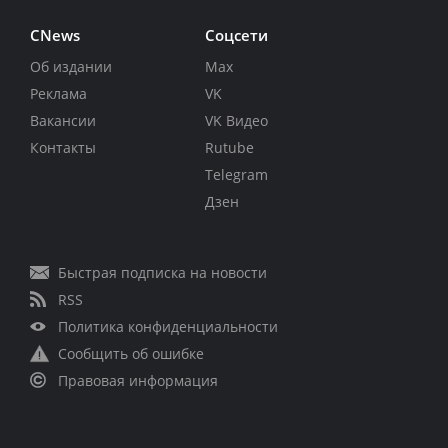
CNews
Соцсети
Об издании
Max
Реклама
VK
Вакансии
VK Видео
Контакты
Rutube
Telegram
Дзен
Быстрая подписка на новости
RSS
Политика конфиденциальности
Сообщить об ошибке
Правовая информация