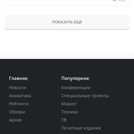
ПОКАЗАТЬ ЕЩЕ
Главное
Популярное
Новости
Конференции
Аналитика
Специальные проекты
Рейтинги
Маркет
Обзоры
Техника
Архив
ТВ
Печатные издания