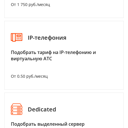
От 1 750 руб./месяц
IP-телефония
Подобрать тариф на IP-телефонию и
виртуальную АТС
От 0.50 руб./месяц
Dedicated
Подобрать выделенный сервер