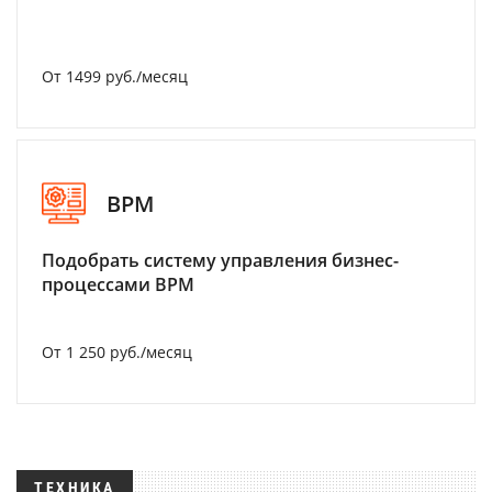
От 1499 руб./месяц
BPM
Подобрать систему управления бизнес-
процессами BPM
От 1 250 руб./месяц
ТЕХНИКА