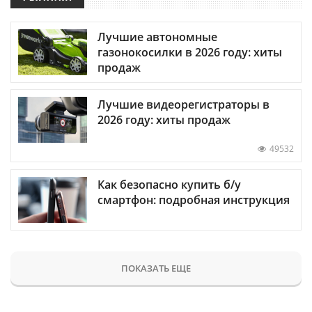
Лучшие автономные
газонокосилки в 2026 году: хиты
продаж
Лучшие видеорегистраторы в
2026 году: хиты продаж
49532
Как безопасно купить б/у
смартфон: подробная инструкция
ПОКАЗАТЬ ЕЩЕ