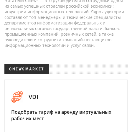
Читатели CNews — это руководители и сотрудники одной
из самых успешных отраслей российской экономики:
индустрии информационных технологий. Ядро аудитории
составляют топ-менеджеры и технические специалисты
департаментов информатизации федеральных и
региональных органов государственной власти, банков,
промышленных компаний, розничных сетей, а также
руководители и сотрудники компаний-поставщиков
информационных технологий и услуг связи.
CNEWSMARKET
VDI
Подобрать тариф на аренду виртуальных
рабочих мест