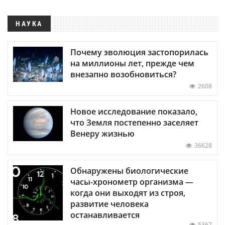
НАУКА
Почему эволюция застопорилась
на миллионы лет, прежде чем
внезапно возобновиться?
2608
Новое исследование показало,
что Земля постепенно заселяет
Венеру жизнью
36628
Обнаружены биологические
часы-хронометр организма —
когда они выходят из строя,
развитие человека
останавливается
5367