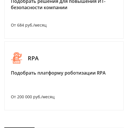
Подобрать решения для повышения ИТ-
безопасности компании
От 684 руб./месяц
RPA
Подобрать платформу роботизации RPA
От 200 000 руб./месяц