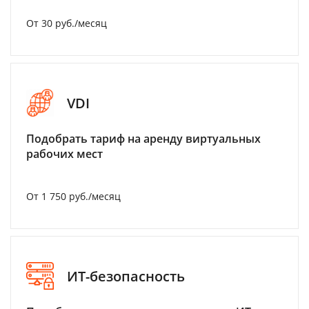
От 30 руб./месяц
VDI
Подобрать тариф на аренду виртуальных
рабочих мест
От 1 750 руб./месяц
ИТ-безопасность