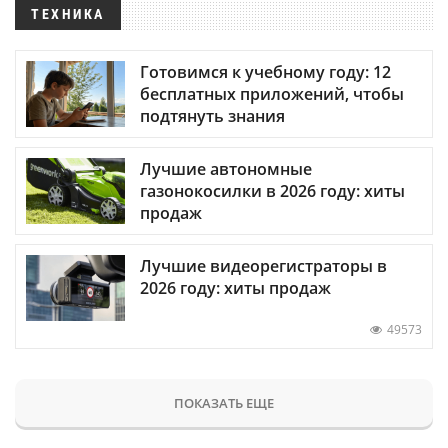
ТЕХНИКА
Готовимся к учебному году: 12
бесплатных приложений, чтобы
подтянуть знания
Лучшие автономные
газонокосилки в 2026 году: хиты
продаж
Лучшие видеорегистраторы в
2026 году: хиты продаж
49573
ПОКАЗАТЬ ЕЩЕ