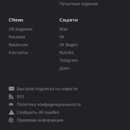
Печатные издания
CNews
Соцсети
Об издании
Max
Реклама
VK
Вакансии
VK Видео
Контакты
Rutube
Telegram
Дзен
Быстрая подписка на новости
RSS
Политика конфиденциальности
Сообщить об ошибке
Правовая информация