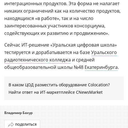
интеграционных продуктов. Эта форма не налагает
никаких ограничений как на количество продуктов,
находящихся «в работе», так и на число
заинтересованных участников консорциума,
содействующих их развитию и продвижению».
Сейчас ИТ-решение «Уральская цифровая школа»
тестируется и дорабатывается на базе
Уральского
радиотехнического колледжа
и средней
общеобразовательной школы №48
Екатеринбурга
.
В каком ЦОД разместить оборудование Colocation?
Найти ответ на ИТ-маркетплейсе CNewsMarket
Владимир Бахур
ПОДЕЛИТЬСЯ