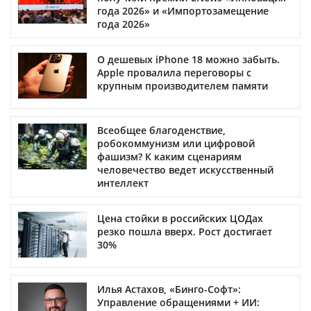
года 2026» и «Импортозамещение
года 2026»
О дешевых iPhone 18 можно забыть.
Apple провалила переговоры с
крупным производителем памяти
Всеобщее благоденствие,
робокоммунизм или цифровой
фашизм? К каким сценариям
человечество ведет искусственный
интеллект
Цена стойки в российских ЦОДах
резко пошла вверх. Рост достигает
30%
Илья Астахов, «Бинго-Софт»:
Управление обращениями + ИИ: