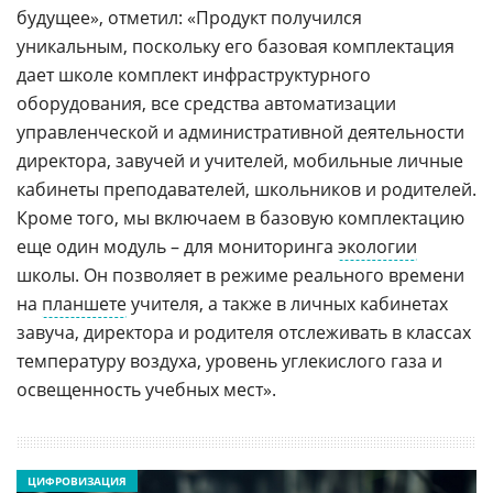
будущее», отметил: «Продукт получился
уникальным, поскольку его базовая комплектация
дает школе комплект инфраструктурного
оборудования, все средства автоматизации
управленческой и административной деятельности
директора, завучей и учителей, мобильные личные
кабинеты преподавателей, школьников и родителей.
Кроме того, мы включаем в базовую комплектацию
еще один модуль – для мониторинга
экологии
школы. Он позволяет в режиме реального времени
на
планшете
учителя, а также в личных кабинетах
завуча, директора и родителя отслеживать в классах
температуру воздуха, уровень углекислого газа и
освещенность учебных мест».
ЦИФРОВИЗАЦИЯ