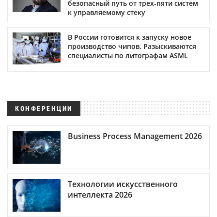
безопасный путь от трех‑пяти систем
к управляемому стеку
В России готовится к запуску новое
производство чипов. Разыскиваются
специалисты по литографам ASML
КОНФЕРЕНЦИИ
Business Process Management 2026
Технологии искусственного
интеллекта 2026