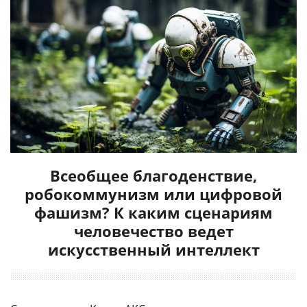
Всеобщее благоденствие,
робокоммунизм или цифровой
фашизм? К каким сценариям
человечество ведет
искусственный интеллект