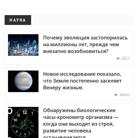
НАУКА
Почему эволюция застопорилась
на миллионы лет, прежде чем
внезапно возобновиться?
2621
Новое исследование показало,
что Земля постепенно заселяет
Венеру жизнью
36642
Обнаружены биологические
часы-хронометр организма —
когда они выходят из строя,
развитие человека
останавливается