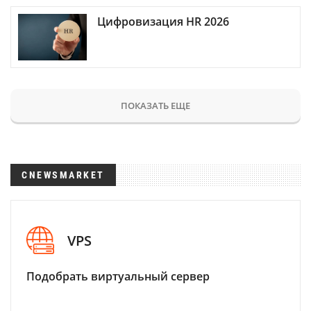
Цифровизация HR 2026
ПОКАЗАТЬ ЕЩЕ
CNEWSMARKET
VPS
Подобрать виртуальный сервер