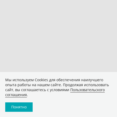
Мы используем Сookies для обеспечения наилучшего
опыта работы на нашем сайте. Продолжая использовать
сайт, вы соглашаетесь с условиями
Пользовательского
соглашения
.
Понятно