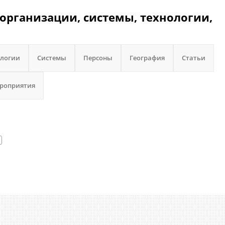
организации, системы, технологии,
ологии
Системы
Персоны
География
Статьи
роприятия